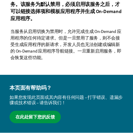
务
。该服务为默认禁用，必须启用该服务之后，才
可以链接选择项和模板应用程序并生成 On-Demand
应用程序。
当服务从启用切换为禁用时，允许完成生成 On-Demand 应
用程序的任何待定请求。但是一旦禁用了服务，则不会接
受生成应用程序的新请求，开发人员也无法创建或编辑新
的 On-Demand 应用程序导航链接。一旦重新启用服务，即
会恢复这些功能。
本页面有帮助吗？
如果您发现此页面或其内容有任何问题 – 打字错误、遗漏步
骤或技术错误 – 请告诉我们！
在此处留下您的反馈