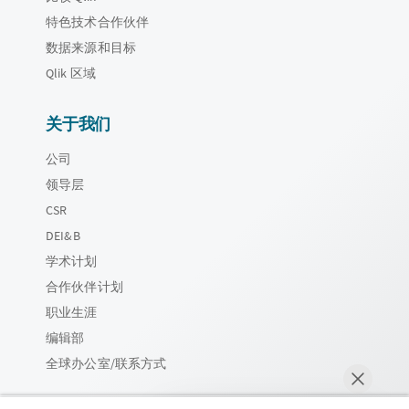
特色技术合作伙伴
数据来源和目标
Qlik 区域
关于我们
公司
领导层
CSR
DEI&B
学术计划
合作伙伴计划
职业生涯
编辑部
全球办公室/联系方式