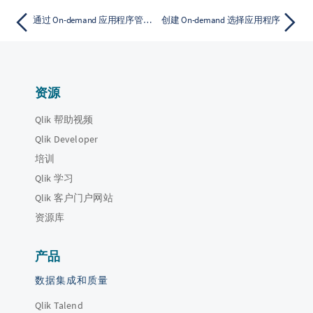
通过 On-demand 应用程序管理大数据
创建 On-demand 选择应用程序
资源
Qlik 帮助视频
Qlik Developer
培训
Qlik 学习
Qlik 客户门户网站
资源库
产品
数据集成和质量
Qlik Talend