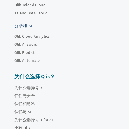
Qlik Talend Cloud
Talend Data Fabric
分析和 AI
Qlik Cloud Analytics
Qlik Answers
Qlik Predict
Qlik Automate
为什么选择 Qlik？
为什么选择 Qlik
信任与安全
信任和隐私
信任与 AI
为什么选择 Qlik for AI
比较 Qlik