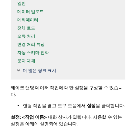
일반
데이터 업로드
메타데이터
전체 로드
오류 처리
변경 처리 튜닝
자동 스키마 진화
문자 대체
더 많은 링크 표시
레이크 랜딩 데이터 작업에 대한 설정을 구성할 수 있습니
다.
랜딩 작업을 열고 도구 모음에서
설정
을 클릭합니다.
설정: <작업 이름>
대화 상자가 열립니다. 사용할 수 있는
설정은 아래에 설명되어 있습니다.