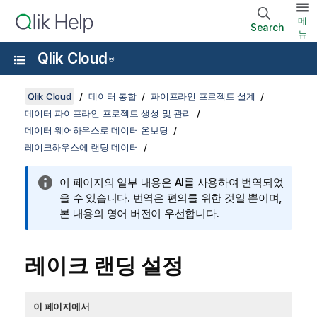
메
Search
뉴
Qlik Cloud
®
Qlik Cloud
데이터 통합
파이프라인 프로젝트 설계
데이터 파이프라인 프로젝트 생성 및 관리
데이터 웨어하우스로 데이터 온보딩
레이크하우스에 랜딩 데이터
이 페이지의 일부 내용은 AI를 사용하여 번역되었
을 수 있습니다. 번역은 편의를 위한 것일 뿐이며,
본 내용의 영어 버전이 우선합니다.
레이크 랜딩 설정
이 페이지에서