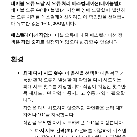
테이블 오류 도달 시 오류 처리 에스컬레이션(테이블별)
:
테이블 오류 수(테이블별)가 지정된 양에 도달할 때 발생하
는 오류 처리를 에스컬레이션하려면 이 확인란을 선택합니
다.유효한 값은 1~10,000입니다.
에스컬레이션 작업
: 테이블 오류에 대한 에스컬레이션 정
책은
작업 중지
로 설정되어 있으며 변경할 수 없습니다.
환경
최대 다시 시도 횟수
: 이 옵션을 선택한 다음 복구 가
능한 환경 오류가 발생할 때 작업을 다시 시도하는
최대 시도 횟수를 지정합니다. 작업이 지정된 횟수만
큼 재시도되면 작업이 중지되고 수동 개입이 필요합
니다.
작업을 다시 시도하지 않으려면 확인란을 선택 해제
하거나 "0"을 지정합니다.
작업을 무제한 다시 시도하려면 "-1"을 지정합니다.
다시 시도 간격(초)
: 카운터를 사용하여 시스템