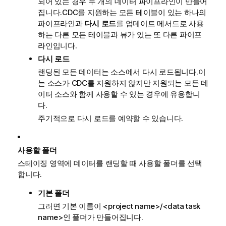
되어 있는 경우 두 개의 데이터 파이프라인이 만들어
집니다.CDC를 지원하는 모든 테이블이 있는 하나의
파이프라인과
다시 로드
를 업데이트 메서드로 사용
하는 다른 모든 테이블과 뷰가 있는 또 다른 파이프
라인입니다.
다시 로드
랜딩된 모든 데이터는 소스에서 다시 로드됩니다.이
는 소스가 CDC를 지원하지 않지만 지원되는 모든 데
이터 소스와 함께 사용할 수 있는 경우에 유용합니
다.
주기적으로 다시 로드를 예약할 수 있습니다.
사용할 폴더
스테이징 영역에 데이터를 랜딩할 때 사용할 폴더를 선택
합니다.
기본 폴더
그러면 기본 이름이
<project name>/<data task
name>
인 폴더가 만들어집니다.