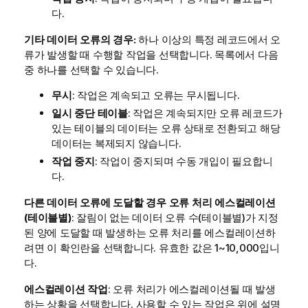
다.
기타 데이터 오류의 경우:
하나 이상의 특정 레코드에서 오
류가 발생할 때 수행할 작업을 선택합니다. 목록에서 다음
중 하나를 선택할 수 있습니다.
무시
: 작업은 계속되고 오류는 무시됩니다.
일시 중단 테이블
: 작업은 계속되지만 오류 레코드가
있는 테이블의 데이터는 오류 상태로 전환되고 해당
데이터는 복제되지 않습니다.
작업 중지
: 작업이 중지되며 수동 개입이 필요합니
다.
다른 데이터 오류에 도달할 경우 오류 처리 에스컬레이션
(테이블별)
: 잘림이 없는 데이터 오류 수(테이블별)가 지정
된 양에 도달할 때 발생하는 오류 처리를 에스컬레이션하
려면 이 확인란을 선택합니다. 유효한 값은 1~10,000입니
다.
에스컬레이션 작업
: 오류 처리가 에스컬레이션될 때 발생
하는 상황을 선택합니다. 사용할 수 있는 작업은 위에 설명