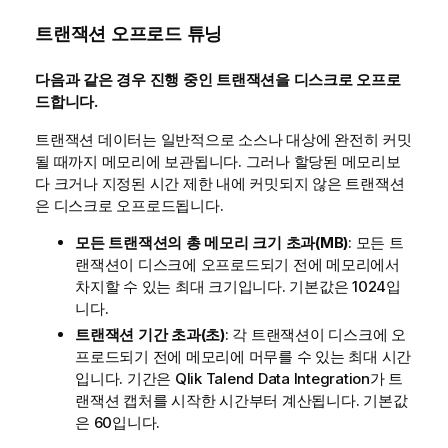
모
트랜잭션 오프로드 튜닝
다음과 같은 경우 진행 중인 트랜잭션을 디스크로 오프로
드합니다.
트랜잭션 데이터는 일반적으로 소스나 대상에 완전히 커밋
될 때까지 메모리에 보관됩니다. 그러나 할당된 메모리보
다 크거나 지정된 시간 제한 내에 커밋되지 않은 트랜잭션
은 디스크로 오프로드됩니다.
모든 트랜잭션의 총 메모리 크기 초과(MB)
: 모든 트
랜잭션이 디스크에 오프로드되기 전에 메모리에서
차지할 수 있는 최대 크기입니다. 기본값은 1024입
니다.
트랜잭션 기간 초과(초)
: 각 트랜잭션이 디스크에 오
프로드되기 전에 메모리에 머무를 수 있는 최대 시간
입니다. 기간은
Qlik Talend Data Integration
가 트
랜잭션 캡처를 시작한 시간부터 계산됩니다. 기본값
은 60입니다.