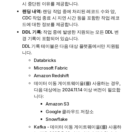
시 중단된 이유를 제공합니다.
랜딩 내역:
랜딩 작업 중에 처리된 레코드 수와 양,
CDC 작업 종료 시 지연 시간 등을 포함한 작업 레코
드에 대한 정보를 제공합니다.
DDL 기록:
작업 중에 발생한 지원되는 모든 DDL 변
경 기록이 포함되어 있습니다.
DDL 기록 테이블은 다음 대상 플랫폼에서만 지원됩
니다.
Databricks
Microsoft Fabric
Amazon Redshift
데이터 이동 게이트웨이
을(를) 사용하는 경우,
다음 대상에는 2024.11.14 이상 버전이 필요합
니다:
Amazon S3
Google 클라우드 저장소
Snowflake
Kafka -
데이터 이동 게이트웨이
을(를) 사용하