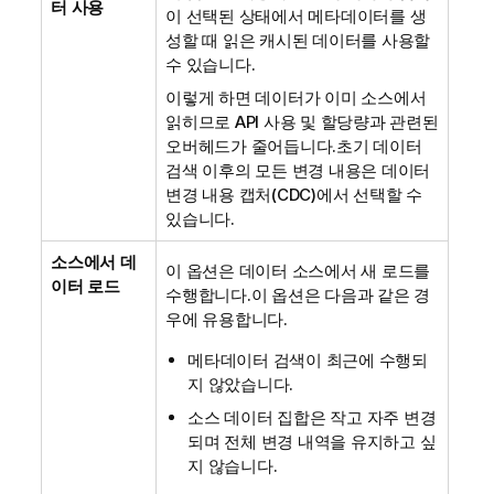
터 사용
이 선택된 상태에서 메타데이터를 생
성할 때 읽은 캐시된 데이터를 사용할
수 있습니다.
이렇게 하면 데이터가 이미 소스에서
읽히므로 API 사용 및 할당량과 관련된
오버헤드가 줄어듭니다.초기 데이터
검색 이후의 모든 변경 내용은 데이터
변경 내용 캡처(CDC)에서 선택할 수
있습니다.
소스에서 데
이 옵션은 데이터 소스에서 새 로드를
이터 로드
수행합니다.이 옵션은 다음과 같은 경
우에 유용합니다.
메타데이터 검색이 최근에 수행되
지 않았습니다.
소스 데이터 집합은 작고 자주 변경
되며 전체 변경 내역을 유지하고 싶
지 않습니다.