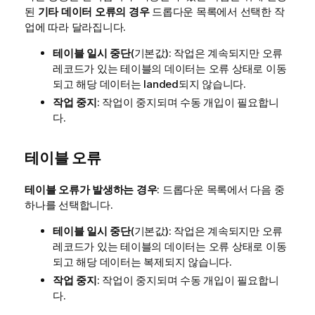
된
기타 데이터 오류의 경우
드롭다운 목록에서 선택한 작
업에 따라 달라집니다.
테이블 일시 중단
(기본값): 작업은 계속되지만 오류
레코드가 있는 테이블의 데이터는 오류 상태로 이동
되고 해당 데이터는
landed
되지 않습니다.
작업 중지
: 작업이 중지되며 수동 개입이 필요합니
다.
테이블 오류
테이블 오류가 발생하는 경우
: 드롭다운 목록에서 다음 중
하나를 선택합니다.
테이블 일시 중단
(기본값): 작업은 계속되지만 오류
레코드가 있는 테이블의 데이터는 오류 상태로 이동
되고 해당 데이터는 복제되지 않습니다.
작업 중지
: 작업이 중지되며 수동 개입이 필요합니
다.