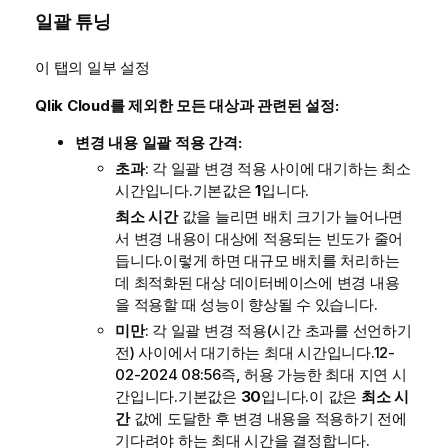
일괄 튜닝
이 탭의 일부 설정
Qlik Cloud를 제외한 모든 대상과 관련된 설정:
변경 내용 일괄 적용 간격:
초과
: 각 일괄 변경 적용 사이에 대기하는 최소
시간입니다.기본값은
1
입니다.
최소 시간
값을 늘리면 배치 크기가 늘어나면
서 변경 내용이 대상에 적용되는 빈도가 줄어
듭니다.이렇게 하면 대규모 배치를 처리하는
데 최적화된 대상 데이터베이스에 변경 내용
을 적용할 때 성능이 향상될 수 있습니다.
미만
: 각 일괄 변경 적용(시간 초과를 선언하기
전) 사이에서 대기하는 최대 시간입니다.12-
02-2024 08:56즉, 허용 가능한 최대 지연 시
간입니다.기본값은
30
입니다.이 값은
최소 시
간
값에 도달한 후 변경 내용을 적용하기 전에
기다려야 하는 최대 시간을 결정합니다.