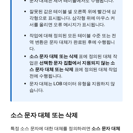
문자 대체는 제어 테이블에서도 수행됩니다.
모
잘못된 값은 테이블 셀 오른쪽 위에 빨간색 삼
각형으로 표시됩니다. 삼각형 위에 마우스 커
서를 올리면 오류 메시지가 표시됩니다.
작업에 대해 정의된 모든 테이블 수준 또는 전
역 변환은 문자 대체가 완료된 후에 수행됩니
다.
소스 문자 대체 또는 삭제
표에 정의된 대체 작
업은
선택한 문자 집합에서 지원되지 않는 소
스 문자 대체 또는 삭제
표에 정의된 대체 작업
전에 수행됩니다.
문자 대체는 LOB 데이터 유형을 지원하지 않
습니다.
소스 문자 대체 또는 삭제
특정 소스 문자에 대한 대체를 정의하려면
소스 문자 대체