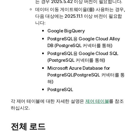
는 경우 2025.5.42 이상 버전이 필요합니다.
데이터 이동 게이트웨이
을(를) 사용하는 경우,
다음 대상에는 2025.11.1 이상 버전이 필요합
니다:
Google BigQuery
PostgreSQL용 Google Cloud Alloy
DB (PostgreSQL 커넥터를 통해)
PostgreSQL용 Google Cloud SQL
(PostgreSQL 커넥터를 통해)
Microsoft Azure Database for
PostgreSQL(PostgreSQL 커넥터를 통
해)
PostgreSQL
각 제어 테이블에 대한 자세한 설명은
제어 테이블
를 참조
하십시오.
전체 로드