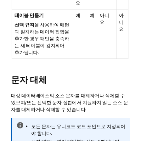
요
테이블 만들기
예
예
아니
아
요
니
선택 규칙
을 사용하여 패턴
요
과 일치하는 데이터 집합을
추가한 경우 패턴을 충족하
는 새 테이블이 감지되어
추가됩니다.
문자 대체
대상 데이터베이스의 소스 문자를 대체하거나 삭제할 수
있으며/또는 선택한 문자 집합에서 지원하지 않는 소스 문
자를 대체하거나 삭제할 수 있습니다.
정
모든 문자는 유니코드 코드 포인트로 지정되어
보
야 합니다.
메