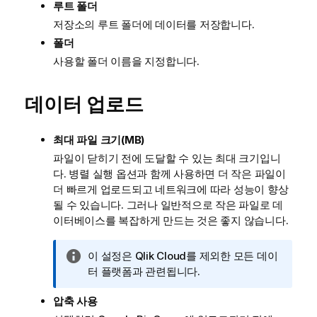
루트 폴더
저장소의 루트 폴더에 데이터를 저장합니다.
폴더
사용할 폴더 이름을 지정합니다.
데이터 업로드
최대 파일 크기(MB)
파일이 닫히기 전에 도달할 수 있는 최대 크기입니
다. 병렬 실행 옵션과 함께 사용하면 더 작은 파일이
더 빠르게 업로드되고 네트워크에 따라 성능이 향상
될 수 있습니다. 그러나 일반적으로 작은 파일로 데
이터베이스를 복잡하게 만드는 것은 좋지 않습니다.
정
이 설정은 Qlik Cloud를 제외한 모든 데이
보
터 플랫폼과 관련됩니다.
메
압축 사용
모