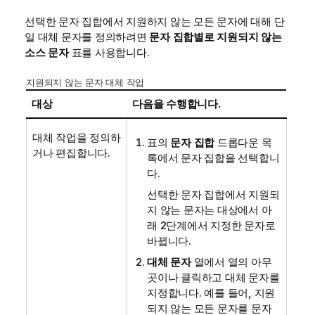
선택한 문자 집합에서 지원하지 않는 모든 문자에 대해 단
일 대체 문자를 정의하려면
문자 집합별로 지원되지 않는
소스 문자
표를 사용합니다.
지원되지 않는 문자 대체 작업
대상
다음을 수행합니다.
대체 작업을 정의하
표의
문자 집합
드롭다운 목
거나 편집합니다.
록에서 문자 집합을 선택합니
다.
선택한 문자 집합에서 지원되
지 않는 문자는 대상에서 아
래 2단계에서 지정한 문자로
바뀝니다.
대체 문자
열에서 열의 아무
곳이나 클릭하고 대체 문자를
지정합니다. 예를 들어, 지원
되지 않는 모든 문자를 문자