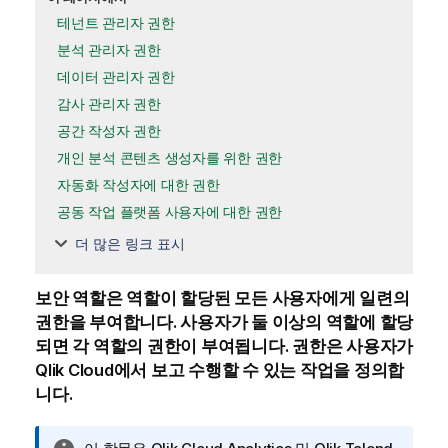
테넌트 관리자 권한
분석 관리자 권한
데이터 관리자 권한
감사 관리자 권한
공간 작성자 권한
개인 분석 콘텐츠 생성자를 위한 권한
자동화 작성자에 대한 권한
공동 작업 플랫폼 사용자에 대한 권한
더 많은 링크 표시
보안 역할은 역할이 할당된 모든 사용자에게 일련의
권한을 부여합니다. 사용자가 둘 이상의 역할에 할당
되면 각 역할의 권한이 부여됩니다. 권한은 사용자가
Qlik Cloud
에서 보고 수행할 수 있는 작업을 정의합
니다.