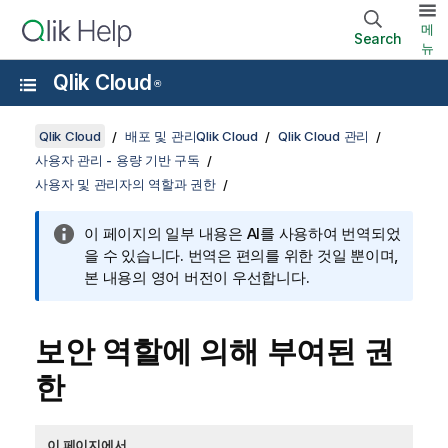
메
Search
뉴
Qlik Cloud
®
Qlik Cloud
배포 및 관리Qlik Cloud
Qlik Cloud 관리
사용자 관리 - 용량 기반 구독
사용자 및 관리자의 역할과 권한
이 페이지의 일부 내용은 AI를 사용하여 번역되었
을 수 있습니다. 번역은 편의를 위한 것일 뿐이며,
본 내용의 영어 버전이 우선합니다.
보안 역할에 의해 부여된 권
한
이 페이지에서