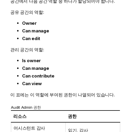
공간에서 다음 공간 역할 중 하나가 할당되어야 합니다.
공유 공간의 역할:
Owner
Can manage
Can edit
관리 공간의 역할:
Is owner
Can manage
Can contribute
Can view
이 표에는 이 역할에 부여된 권한이 나열되어 있습니다.
Audit Admin 권한
리소스
권한
어시스턴트 감사
읽기, 감사