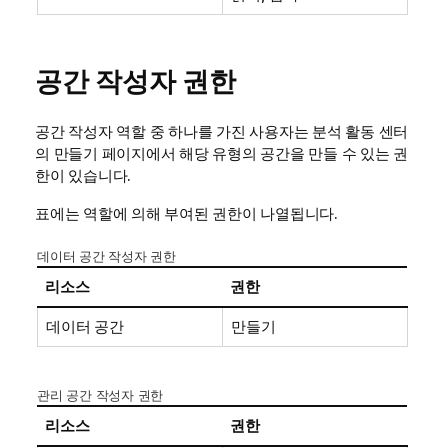
공간 작성자 권한
공간 작성자 역할 중 하나를 가진 사용자는
분석
활동 센터
의 만들기 페이지에서 해당 유형의 공간을 만들 수 있는 권
한이 있습니다.
표에는 역할에 의해 부여된 권한이 나열됩니다.
데이터 공간 작성자 권한
리소스
권한
데이터 공간
만들기
관리 공간 작성자 권한
리소스
권한