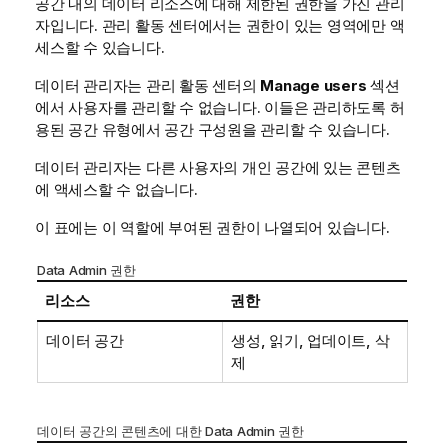
공간 내의 데이터 리소스에 대해 제한된 권한을 가진 관리
자입니다.
관리
활동 센터에서는 권한이 있는 영역에만 액
세스할 수 있습니다.
데이터 관리자는
관리
활동 센터의
Manage users
섹션
에서 사용자를 관리할 수 없습니다. 이들은 관리하도록 허
용된 공간 유형에서 공간 구성원을 관리할 수 있습니다.
데이터 관리자는 다른 사용자의 개인 공간에 있는 콘텐츠
에 액세스할 수 없습니다.
이 표에는 이 역할에 부여된 권한이 나열되어 있습니다.
Data Admin 권한
리소스
권한
데이터 공간
생성, 읽기, 업데이트, 삭
제
데이터 공간의 콘텐츠에 대한 Data Admin 권한