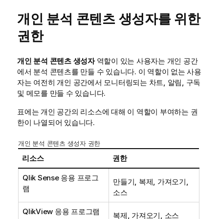
개인 분석 콘텐츠 생성자를 위한
권한
개인 분석 콘텐츠 생성자
역할이 있는 사용자는
개인 공간
에서 분석 콘텐츠를 만들 수 있습니다. 이 역할이 없는 사용
자는 여전히 개인 공간에서 모니터링되는
차트
, 알림, 구독
및
메모
를 만들 수 있습니다.
표에는 개인 공간의 리소스에 대해 이 역할이 부여하는 권
한이 나열되어 있습니다.
개인 분석 콘텐츠 생성자 권한
리소스
권한
Qlik Sense 응용 프로그
만들기, 복제, 가져오기,
램
소스
QlikView 응용 프로그램
복제, 가져오기, 소스