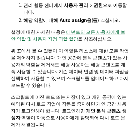
관리
활동 센터에서
사용자 관리
>
권한
으로 이동합
니다.
해당 역할에 대해
Auto assign
을(를) 끄십시오.
설정에 대한 자세한 내용은
테넌트의 모든 사용자에게 보
안 역할 및 사용자 지정 역할 할당
을 참조하십시오.
위 표에서 볼 수 있듯이 이 역할은 리소스에 대한 모든 작업
을 제어하지 않습니다. 개인 공간에 분석 콘텐츠가 있는 사
용자의 역할을 제거해도 해당 사용자는 해당 콘텐츠를 계
속 사용할 수 있습니다. 기존
데이터 연결
및 데이터 파일을
선택하여 사용할 수 있으며 스크립트를 업데이트하고 다시
로드할 수 있습니다.
스크립트에 이진 로드 또는 저장이 있고 개인 공간에 있는
예약된 다시 로드 작업이 작동을 중지하면 개인 공간 사용
자가 로그인해야 합니다. 로그인하면
개인 분석 콘텐츠 생
성자
역할이 자동으로 사용자에게 할당되어 다시 로드 문
제가 해결됩니다.