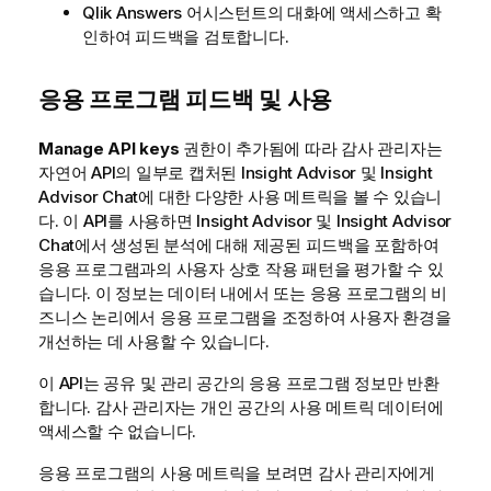
Qlik Answers
어시스턴트
의 대화에 액세스하고 확
인하여 피드백을 검토합니다.
응용 프로그램 피드백 및 사용
Manage API keys
권한이 추가됨에 따라 감사 관리자는
자연어 API의 일부로 캡처된
Insight Advisor
및
Insight
Advisor Chat
에 대한 다양한 사용 메트릭을 볼 수 있습니
다. 이 API를 사용하면
Insight Advisor
및
Insight Advisor
Chat
에서 생성된 분석에 대해 제공된 피드백을 포함하여
응용 프로그램과의 사용자 상호 작용 패턴을 평가할 수 있
습니다. 이 정보는 데이터 내에서 또는 응용 프로그램의 비
즈니스 논리에서 응용 프로그램을 조정하여 사용자 환경을
개선하는 데 사용할 수 있습니다.
이 API는 공유 및 관리 공간의 응용 프로그램 정보만 반환
합니다. 감사 관리자는 개인 공간의 사용 메트릭 데이터에
액세스할 수 없습니다.
응용 프로그램의 사용 메트릭을 보려면 감사 관리자에게