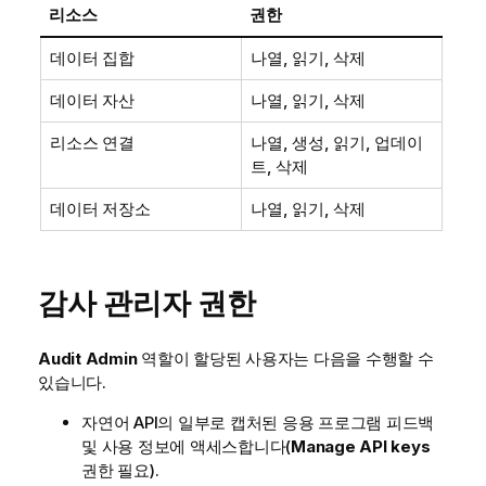
리소스
권한
데이터 집합
나열, 읽기, 삭제
데이터 자산
나열, 읽기, 삭제
리소스 연결
나열, 생성, 읽기, 업데이
트, 삭제
데이터 저장소
나열, 읽기, 삭제
감사 관리자 권한
Audit Admin
역할이 할당된 사용자는 다음을 수행할 수
있습니다.
자연어 API의 일부로 캡처된 응용 프로그램 피드백
및 사용 정보에 액세스합니다(
Manage API keys
권한 필요).