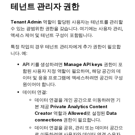
테넌트 관리자 권한
Tenant Admin
역할이 할당된 사용자는 테넌트를 관리할
수 있는 광범위한 권한을 갖습니다. 여기에는 사용자 관리,
액세스 제어 및 테넌트 구성이 포함됩니다.
특정 작업의 경우 테넌트 관리자에게 추가 권한이 필요합
니다. 예:
API 키를 생성하려면
Manage API keys
권한이 포
함된 사용자 지정 역할이 필요하며, 해당 공간의 데
이터 및 응용 프로그램에 액세스하려면 공간의 구성
원이어야 합니다.
데이터 연결:
데이터 연결을 개인 공간으로 이동하려면 기
본 제공
Private Analytics Content
Creator
역할과
Allowed
로 설정된
Data
connections
권한이 필요합니다.
데이터 연결을 공유, 관리 또는 데이터 공간으
로 이동하려면 사용자와 데이터 연결 소유자