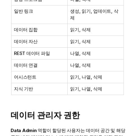
일반 링크
생성, 읽기, 업데이트, 삭
제
데이터 집합
읽기, 삭제
데이터 자산
읽기, 삭제
REST 데이터 파일
나열, 삭제
데이터 연결
나열, 삭제
어시스턴트
읽기, 나열, 삭제
지식 기반
읽기, 나열, 삭제
데이터 관리자 권한
Data Admin
역할이 할당된 사용자는
데이터 공간
및 해당