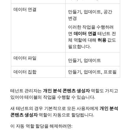
데이터 연결
만들기, 업데이트, 공간
변경
이러한 작업을 수행하려
면
데이터 연결
테넌트 전
체 역할에 대해
허용
값도
필요합니다.
데이터 파일
만들기, 업데이트
데이터 집합
만들기, 업데이트, 프로필
테넌트 관리자는
개인 분석 콘텐츠 생성자
역할도 가지고
있어야 테이블의 작업을 수행할 수 있습니다.
새 테넌트의 경우 기본적으로 모든 사용자에게
개인 분석
콘텐츠 생성자
역할이 자동으로 할당됩니다.
이 자동 역할 할당을 해제하려면: