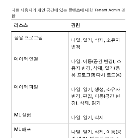
다른 사용자의 개인 공간에 있는 콘텐츠에 대한 Tenant Admin 권
한
리소스
권한
응용 프로그램
나열, 열기, 삭제, 소유자
변경
데이터 연결
나열, 이동(공간 변경), 소
유자 변경, 삭제, 열기(응
용 프로그램 다시 로드용)
데이터 파일
나열, 열기, 생성, 소유자
변경, 편집, 이동(공간 변
경), 삭제, 읽기
ML 실험
나열, 열기, 삭제
ML 배포
나열, 열기, 삭제, 이동(공