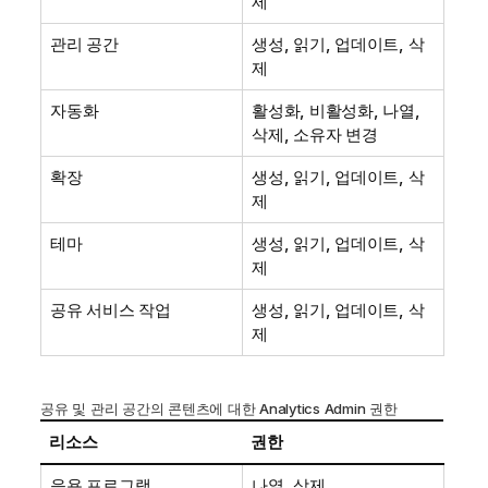
제
관리 공간
생성, 읽기, 업데이트, 삭
제
자동화
활성화, 비활성화, 나열,
삭제, 소유자 변경
확장
생성, 읽기, 업데이트, 삭
제
테마
생성, 읽기, 업데이트, 삭
제
공유 서비스 작업
생성, 읽기, 업데이트, 삭
제
공유 및 관리 공간의 콘텐츠에 대한 Analytics Admin 권한
리소스
권한
응용 프로그램
나열, 삭제