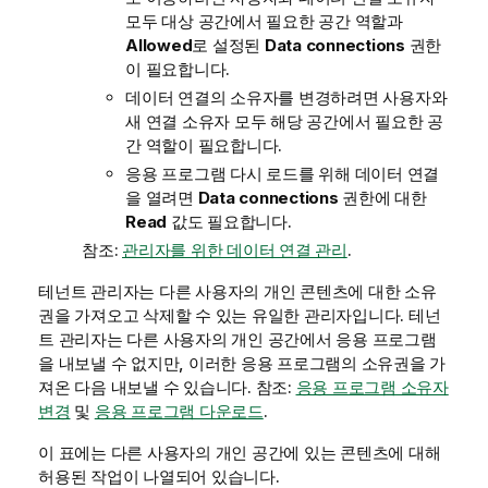
모두 대상 공간에서 필요한 공간 역할과
Allowed
로 설정된
Data connections
권한
이 필요합니다.
데이터 연결의 소유자를 변경하려면 사용자와
새 연결 소유자 모두 해당 공간에서 필요한 공
간 역할이 필요합니다.
응용 프로그램 다시 로드를 위해 데이터 연결
을 열려면
Data connections
권한에 대한
Read
값도 필요합니다.
참조:
관리자를 위한 데이터 연결 관리
.
테넌트 관리자는 다른 사용자의 개인 콘텐츠에 대한 소유
권을 가져오고 삭제할 수 있는 유일한 관리자입니다. 테넌
트 관리자는 다른 사용자의 개인 공간에서 응용 프로그램
을 내보낼 수 없지만, 이러한 응용 프로그램의 소유권을 가
져온 다음 내보낼 수 있습니다. 참조:
응용 프로그램 소유자
변경
및
응용 프로그램 다운로드
.
이 표에는 다른 사용자의 개인 공간에 있는 콘텐츠에 대해
허용된 작업이 나열되어 있습니다.