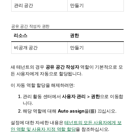
관리 공간
만들기
공유 공간 작성자 권한
리소스
권한
비공개 공간
만들기
새 테넌트의 경우
공유 공간 작성자
역할이 기본적으로 모
든 사용자에게 자동으로 할당됩니다.
이 자동 역할 할당을 해제하려면:
관리
활동 센터에서
사용자 관리
>
권한
으로 이동합
니다.
해당 역할에 대해
Auto assign
을(를) 끄십시오.
설정에 대한 자세한 내용은
테넌트의 모든 사용자에게 보
안 역할 및 사용자 지정 역할 할당
을 참조하십시오.