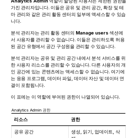
Analytics Admin
역할이 할당된 사용자는 제한된 권한을
가진 관리자입니다. 이들은 공유 및 관리 공간, 확장 및 테
마 관리와 같은
관리
활동 센터의 일부에 액세스할 수 있습
니다.
분석 관리자는
관리
활동 센터의
Manage users
섹션에
서 사용자를 관리할 수 없습니다. 이들은 관리하도록 허용
된 공간 유형에서 공간 구성원을 관리할 수 있습니다.
분석 관리자는 공유 및 관리 공간 내에서 분석 서비스를 위
한 사용자 리소스를 관리할 수 있습니다. 다른 사용자의 개
인 공간에 있는 콘텐츠에는 액세스할 수 없습니다. 여기에
는 응용 프로그램, 데이터 파일, 데이터 자산 및 데이터 연
결이 포함됩니다.
이 표에는 이 역할에 부여된 권한이 나열되어 있습니다.
Analytics Admin 권한
리소스
권한
공유 공간
생성, 읽기, 업데이트, 삭