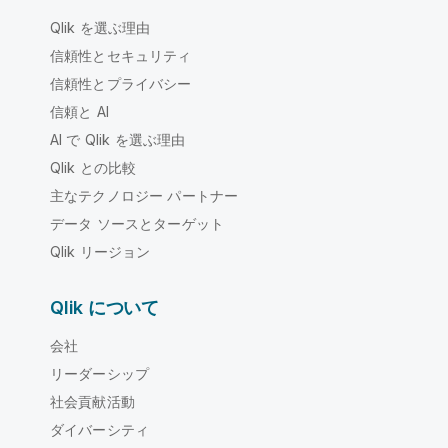
Qlik を選ぶ理由
信頼性とセキュリティ
信頼性とプライバシー
信頼と AI
AI で Qlik を選ぶ理由
Qlik との比較
主なテクノロジー パートナー
データ ソースとターゲット
Qlik リージョン
Qlik について
会社
リーダーシップ
社会貢献活動
ダイバーシティ