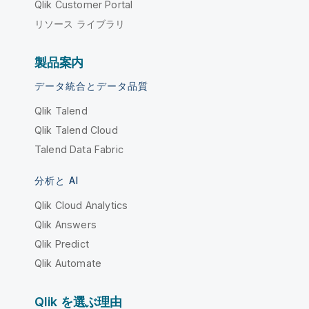
Qlik Customer Portal
リソース ライブラリ
製品案内
データ統合とデータ品質
Qlik Talend
Qlik Talend Cloud
Talend Data Fabric
分析と AI
Qlik Cloud Analytics
Qlik Answers
Qlik Predict
Qlik Automate
Qlik を選ぶ理由