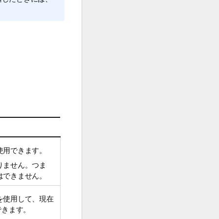
使用できます。
りません。つま
はできません。
を使用して、現在
できます。