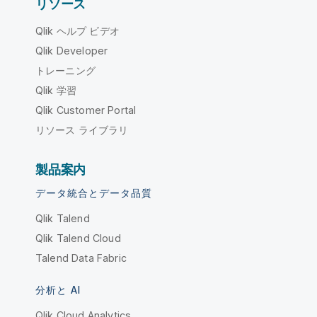
リソース
Qlik ヘルプ ビデオ
Qlik Developer
トレーニング
Qlik 学習
Qlik Customer Portal
リソース ライブラリ
製品案内
データ統合とデータ品質
Qlik Talend
Qlik Talend Cloud
Talend Data Fabric
分析と AI
Qlik Cloud Analytics