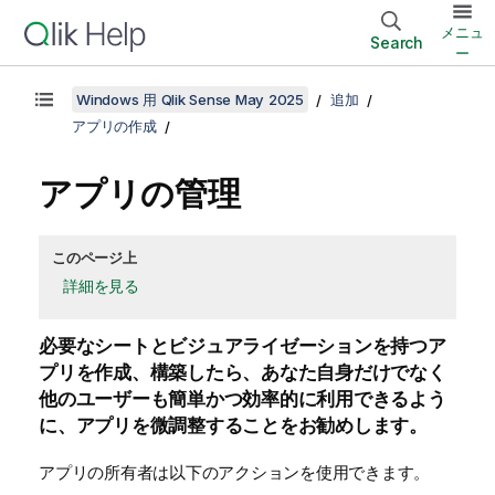
メニュ
Search
ー
Windows 用 Qlik Sense May 2025
追加
アプリの作成
アプリの管理
このページ上
詳細を見る
必要なシートとビジュアライゼーションを持つア
プリを作成、構築したら、あなた自身だけでなく
他のユーザーも簡単かつ効率的に利用できるよう
に、アプリを微調整することをお勧めします。
アプリの所有者は以下のアクションを使用できます。