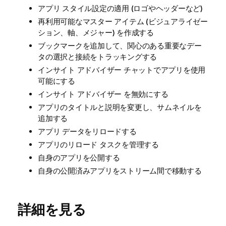
アプリ スタイル設定の適用 (ロゴやヘッダーなど)
再利用可能なマスター アイテム (ビジュアライゼー
ション、軸、メジャー) を作成する
ブックマークを追加して、関心のある重要なデー
タの選択と接続をトラッキングする
インサイト アドバイザー
チャットでアプリを使用
可能にする
インサイト アドバイザー
を無効にする
アプリのタイトルと説明を変更し、サムネイルを
追加する
アプリ データをリロードする
アプリのリロード タスクを管理する
自身のアプリを公開する
自身の公開済みアプリをストリーム間で移動する
詳細を見る