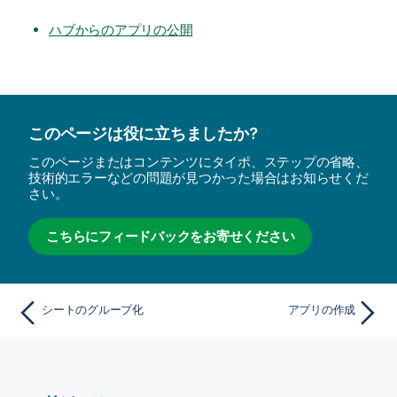
ハブからのアプリの公開
このページは役に立ちましたか?
このページまたはコンテンツにタイポ、ステップの省略、
技術的エラーなどの問題が見つかった場合はお知らせくだ
さい。
こちらにフィードバックをお寄せください
シートのグループ化
アプリの作成