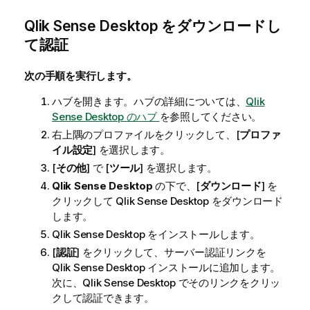
Qlik Sense Desktop
をダウンロードし
て認証
次の手順を実行します。
ハブを開きます。ハブの詳細については、
Qlik
Sense Desktop のハブ
を参照してください。
右上隅のプロファイルをクリックして、[
プロファ
イル設定
] を選択します。
[
その他
] で [
ツール
] を選択します。
Qlik Sense Desktop
の下で、[
ダウンロード
] を
クリックして
Qlik Sense Desktop
をダウンロード
します。
Qlik Sense Desktop
をインストールします。
[
認証
] をクリックして、サーバー認証リンクを
Qlik Sense Desktop
インストールに追加します。
次に、
Qlik Sense Desktop
でそのリンクをクリッ
クして認証できます。