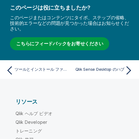
このページは役に立ちましたか?
このページまたはコンテンツにタイポ、ステップの省略、
技術的エラーなどの問題が見つかった場合はお知らせくだ
さい。
こちらにフィードバックをお寄せください
ツールとインストール ファイルのダウンロード
Qlik Sense Desktop のハブ
リソース
Qlik ヘルプ ビデオ
Qlik Developer
トレーニング