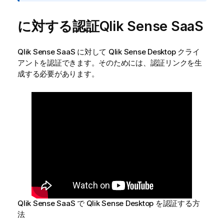
に対する認証
Qlik Sense SaaS
Qlik Sense SaaS
に対して
Qlik Sense Desktop
クライ
アントを認証できます。そのためには、認証リンクを生
成する必要があります。
Qlik Sense SaaS
で
Qlik Sense Desktop
を認証する方
法