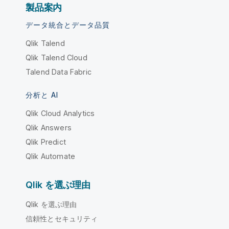
製品案内
データ統合とデータ品質
Qlik Talend
Qlik Talend Cloud
Talend Data Fabric
分析と AI
Qlik Cloud Analytics
Qlik Answers
Qlik Predict
Qlik Automate
Qlik を選ぶ理由
Qlik を選ぶ理由
信頼性とセキュリティ