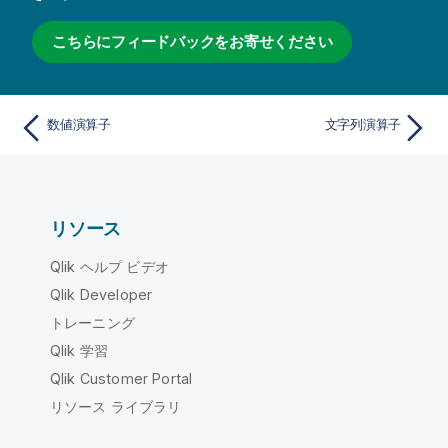
こちらにフィードバックをお寄せください
数値演算子
文字列演算子
リソース
Qlik ヘルプ ビデオ
Qlik Developer
トレーニング
Qlik 学習
Qlik Customer Portal
リソース ライブラリ