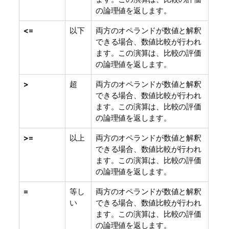
の論理値を返します。
<=
以下
両方のオペランドが数値と解釈
できる場合、数値比較が行われ
ます。この演算は、比較の評価
の論理値を返します。
>
超
両方のオペランドが数値と解釈
できる場合、数値比較が行われ
ます。この演算は、比較の評価
の論理値を返します。
>=
以上
両方のオペランドが数値と解釈
できる場合、数値比較が行われ
ます。この演算は、比較の評価
の論理値を返します。
=
等し
両方のオペランドが数値と解釈
い
できる場合、数値比較が行われ
ます。この演算は、比較の評価
の論理値を返します。