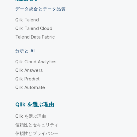
データ統合とデータ品質
Qlik Talend
Qlik Talend Cloud
Talend Data Fabric
分析と AI
Qlik Cloud Analytics
Qlik Answers
Qlik Predict
Qlik Automate
Qlik を選ぶ理由
Qlik を選ぶ理由
信頼性とセキュリティ
信頼性とプライバシー