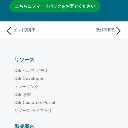
こちらにフィードバックをお寄せください
ビット演算子
数値演算子
リソース
Qlik ヘルプ ビデオ
Qlik Developer
トレーニング
Qlik 学習
Qlik Customer Portal
リソース ライブラリ
製品案内