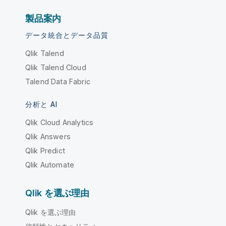
製品案内
データ統合とデータ品質
Qlik Talend
Qlik Talend Cloud
Talend Data Fabric
分析と AI
Qlik Cloud Analytics
Qlik Answers
Qlik Predict
Qlik Automate
Qlik を選ぶ理由
Qlik を選ぶ理由