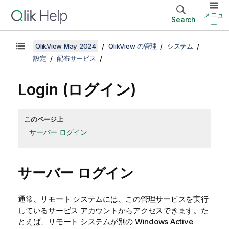
メニュ
Search
ー
QlikView May 2024
QlikView の管理
システム
設定
配布サービス
Login (ログイン)
このページ上
サーバー ログイン
サーバー ログイン
通常、リモート システムには、この管理サービスを実行
しているサービス アカウントからアクセスできます。た
とえば、リモート システムが別の Windows Active