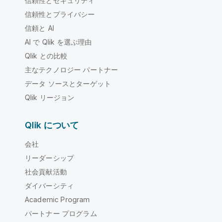
信頼性とセキュリティ
信頼性とプライバシー
信頼と AI
AI で Qlik を選ぶ理由
Qlik との比較
主なテクノロジー パートナー
データ ソースとターゲット
Qlik リージョン
Qlik について
会社
リーダーシップ
社会貢献活動
ダイバーシティ
Academic Program
パートナー プログラム