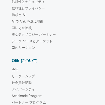
信頼性とセキュリティ
信頼性とプライバシー
信頼と AI
AI で Qlik を選ぶ理由
Qlik との比較
主なテクノロジー パートナー
データ ソースとターゲット
Qlik リージョン
Qlik について
会社
リーダーシップ
社会貢献活動
ダイバーシティ
Academic Program
パートナー プログラム