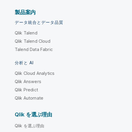
製品案内
データ統合とデータ品質
Qlik Talend
Qlik Talend Cloud
Talend Data Fabric
分析と AI
Qlik Cloud Analytics
Qlik Answers
Qlik Predict
Qlik Automate
Qlik を選ぶ理由
Qlik を選ぶ理由