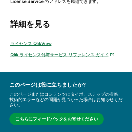
License Service のアドレスを確認できます。
詳細を見る
ライセンス QlikView
Qlik ライセンス付与サービス リファレンス ガイド
このページは役に立ちましたか?
このページまたはコンテンツにタイポ、ステップの省略、
技術的エラーなどの問題が見つかった場合はお知らせくだ
さい。
こちらにフィードバックをお寄せください