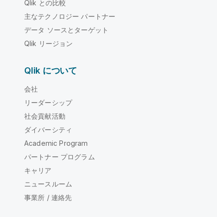
Qlik との比較
主なテクノロジー パートナー
データ ソースとターゲット
Qlik リージョン
Qlik について
会社
リーダーシップ
社会貢献活動
ダイバーシティ
Academic Program
パートナー プログラム
キャリア
ニュースルーム
事業所 / 連絡先