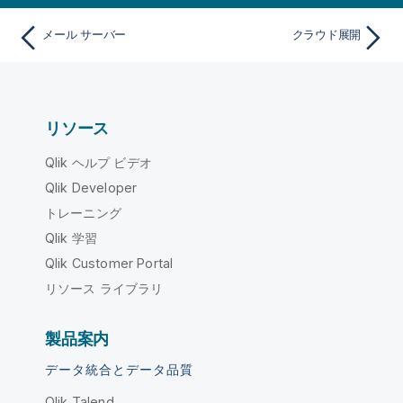
メール サーバー
クラウド展開
リソース
Qlik ヘルプ ビデオ
Qlik Developer
トレーニング
Qlik 学習
Qlik Customer Portal
リソース ライブラリ
製品案内
データ統合とデータ品質
Qlik Talend