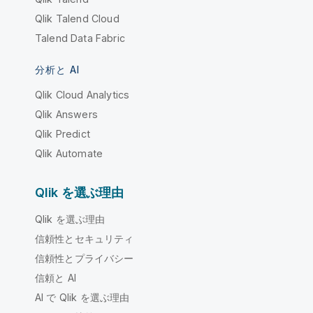
Qlik Talend Cloud
Talend Data Fabric
分析と AI
Qlik Cloud Analytics
Qlik Answers
Qlik Predict
Qlik Automate
Qlik を選ぶ理由
Qlik を選ぶ理由
信頼性とセキュリティ
信頼性とプライバシー
信頼と AI
AI で Qlik を選ぶ理由