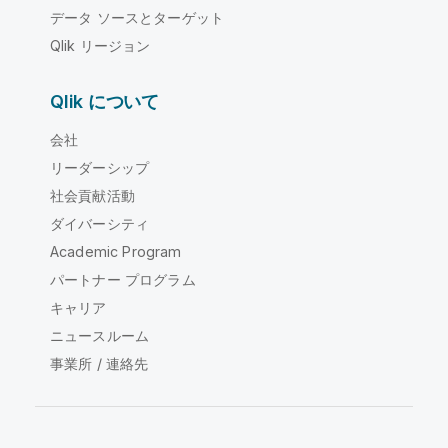
データ ソースとターゲット
Qlik リージョン
Qlik について
会社
リーダーシップ
社会貢献活動
ダイバーシティ
Academic Program
パートナー プログラム
キャリア
ニュースルーム
事業所 / 連絡先