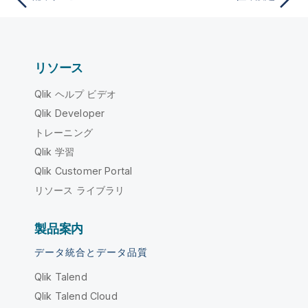
リソース
Qlik ヘルプ ビデオ
Qlik Developer
トレーニング
Qlik 学習
Qlik Customer Portal
リソース ライブラリ
製品案内
データ統合とデータ品質
Qlik Talend
Qlik Talend Cloud