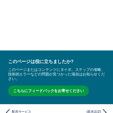
このページは役に立ちましたか?
このページまたはコンテンツにタイポ、ステップの省略、
技術的エラーなどの問題が見つかった場合はお知らせくだ
さい。
こちらにフィードバックをお寄せください
配布サービス
(基本設定)