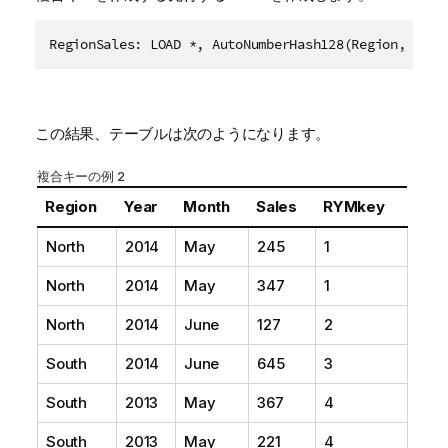
この結果、テーブルは次のようになります。
複合キーの例 2
Region
Year
Month
Sales
RYMkey
North
2014
May
245
1
North
2014
May
347
1
North
2014
June
127
2
South
2014
June
645
3
South
2013
May
367
4
South
2013
May
221
4