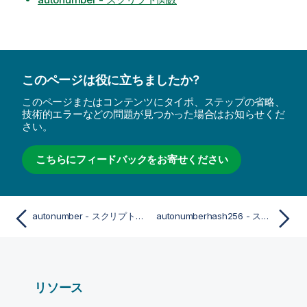
このページは役に立ちましたか?
このページまたはコンテンツにタイポ、ステップの省略、
技術的エラーなどの問題が見つかった場合はお知らせくだ
さい。
こちらにフィードバックをお寄せください
autonumber - スクリプト関数
autonumberhash256 - スクリプト関数
リソース