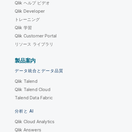
Qlik ヘルプ ビデオ
Qlik Developer
トレーニング
Qlik 学習
Qlik Customer Portal
リソース ライブラリ
製品案内
データ統合とデータ品質
Qlik Talend
Qlik Talend Cloud
Talend Data Fabric
分析と AI
Qlik Cloud Analytics
Qlik Answers