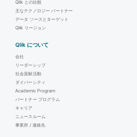
Qlik との比較
主なテクノロジー パートナー
データ ソースとターゲット
Qlik リージョン
Qlik について
会社
リーダーシップ
社会貢献活動
ダイバーシティ
Academic Program
パートナー プログラム
キャリア
ニュースルーム
事業所 / 連絡先