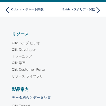
Column - チャート関数
Exists - スクリプト関数
リソース
Qlik ヘルプ ビデオ
Qlik Developer
トレーニング
Qlik 学習
Qlik Customer Portal
リソース ライブラリ
製品案内
データ統合とデータ品質
Qlik Talend