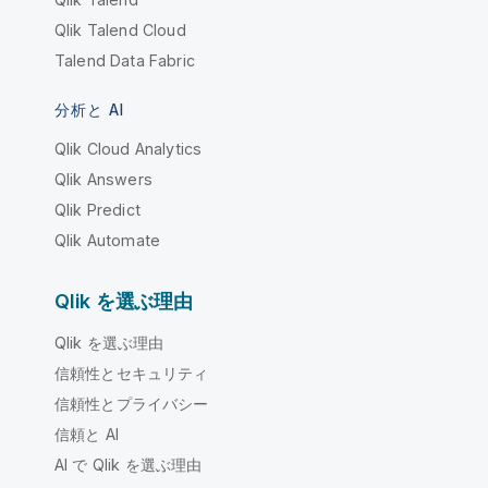
Qlik Talend Cloud
Talend Data Fabric
分析と AI
Qlik Cloud Analytics
Qlik Answers
Qlik Predict
Qlik Automate
Qlik を選ぶ理由
Qlik を選ぶ理由
信頼性とセキュリティ
信頼性とプライバシー
信頼と AI
AI で Qlik を選ぶ理由