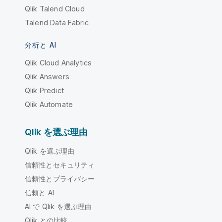
Qlik Talend Cloud
Talend Data Fabric
分析と AI
Qlik Cloud Analytics
Qlik Answers
Qlik Predict
Qlik Automate
Qlik を選ぶ理由
Qlik を選ぶ理由
信頼性とセキュリティ
信頼性とプライバシー
信頼と AI
AI で Qlik を選ぶ理由
Qlik との比較