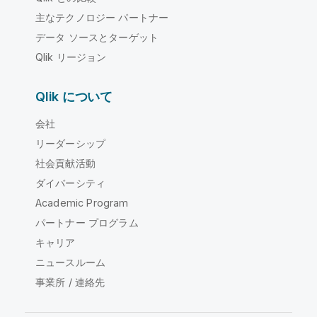
主なテクノロジー パートナー
データ ソースとターゲット
Qlik リージョン
Qlik について
会社
リーダーシップ
社会貢献活動
ダイバーシティ
Academic Program
パートナー プログラム
キャリア
ニュースルーム
事業所 / 連絡先