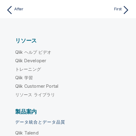
After
First
リソース
Qlik ヘルプ ビデオ
Qlik Developer
トレーニング
Qlik 学習
Qlik Customer Portal
リソース ライブラリ
製品案内
データ統合とデータ品質
Qlik Talend