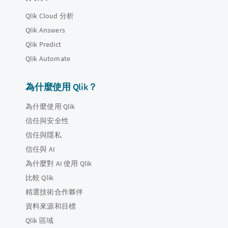
Qlik Cloud 分析
Qlik Answers
Qlik Predict
Qlik Automate
為什麼使用 Qlik？
為什麼使用 Qlik
信任與安全性
信任與隱私
信任與 AI
為什麼對 AI 使用 Qlik
比較 Qlik
精選技術合作夥伴
資料來源和目標
Qlik 區域