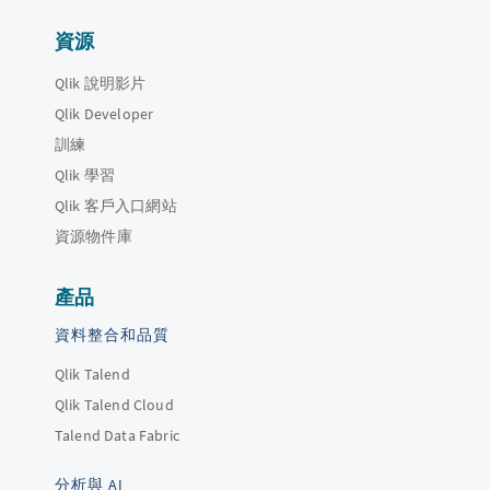
資源
Qlik 說明影片
Qlik Developer
訓練
Qlik 學習
Qlik 客戶入口網站
資源物件庫
產品
資料整合和品質
Qlik Talend
Qlik Talend Cloud
Talend Data Fabric
分析與 AI