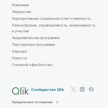
Компания
Лидерство
Корпоративная социальная ответственность
Разнообразие, справедливость, инклюзивность
и участие
Академическая программа
Партнерская программа
Карьера
Новости
Головной офис/Контакт
Сообщество Qlik
Юридические соглашения