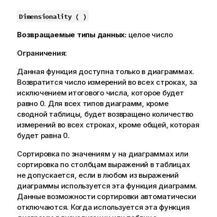
Dimensionality ( )
Возвращаемые типы данных:
целое число
Ограничения:
Данная функция доступна только в диаграммах.
Возвратится число измерений во всех строках, за
исключением итогового числа, которое будет
равно 0. Для всех типов диаграмм, кроме
сводной таблицы, будет возвращено количество
измерений во всех строках, кроме общей, которая
будет равна 0.
Сортировка по значениям y на диаграммах или
сортировка по столбцам выражений в таблицах
не допускается, если в любом из выражений
диаграммы используется эта функция диаграмм.
Данные возможности сортировки автоматически
отключаются. Когда используется эта функция