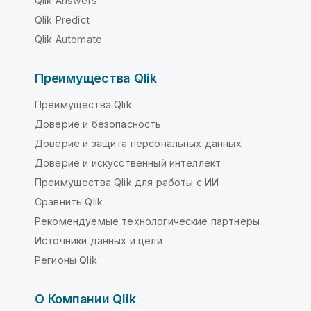
Qlik Answers
Qlik Predict
Qlik Automate
Преимущества Qlik
Преимущества Qlik
Доверие и безопасность
Доверие и защита персональных данных
Доверие и искусственный интеллект
Преимущества Qlik для работы с ИИ
Сравнить Qlik
Рекомендуемые технологические партнеры
Источники данных и цели
Регионы Qlik
О Компании Qlik