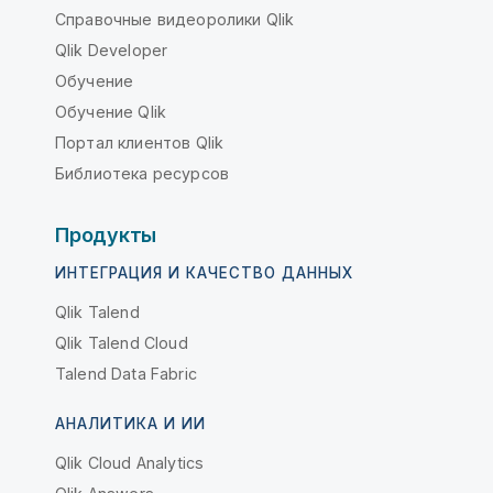
Справочные видеоролики Qlik
Qlik Developer
Обучение
Обучение Qlik
Портал клиентов Qlik
Библиотека ресурсов
Продукты
ИНТЕГРАЦИЯ И КАЧЕСТВО ДАННЫХ
Qlik Talend
Qlik Talend Cloud
Talend Data Fabric
АНАЛИТИКА И ИИ
Qlik Cloud Analytics