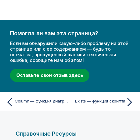
Помогла ли вам эта страница?
Если вы обнаружили какую-либо проблему на этой
странице или с ее содержанием — будь то
опечатка, пропущенный шаг или техническая
ошибка, сообщите нам об этом!
Оставьте свой отзыв здесь
Column — функция диаграммы
Exists — функция скрипта
Справочные Ресурсы