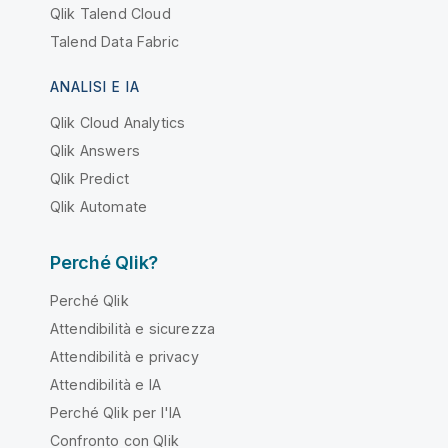
Qlik Talend Cloud
Talend Data Fabric
ANALISI E IA
Qlik Cloud Analytics
Qlik Answers
Qlik Predict
Qlik Automate
Perché Qlik?
Perché Qlik
Attendibilità e sicurezza
Attendibilità e privacy
Attendibilità e IA
Perché Qlik per l'IA
Confronto con Qlik