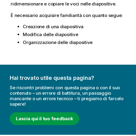
ridimensionare e copiare le voci nelle diapositive.
È necessario acquisire familiarità con quanto segue:
Creazione di una diapositiva
Modifica delle diapositive
Organizzazione delle diapositive
Hai trovato utile questa pagina?
Se riscontri problemi con questa pagina o con il suo
contenuto – un errore di battitura, un passaggio
mancante o un errore tecnico – ti pregiamo di farcelo
sapere!
Lascia qui il tuo feedback