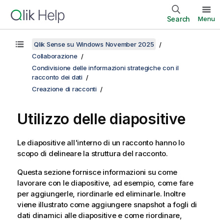
Search
Menu
Qlik Sense su Windows November 2025
Collaborazione
Condivisione delle informazioni strategiche con il
racconto dei dati
Creazione di racconti
Utilizzo delle diapositive
Le diapositive all'interno di un racconto hanno lo
scopo di delineare la struttura del racconto.
Questa sezione fornisce informazioni su come
lavorare con le diapositive, ad esempio, come fare
per aggiungerle, riordinarle ed eliminarle. Inoltre
viene illustrato come aggiungere snapshot a fogli di
dati dinamici alle diapositive e come riordinare,