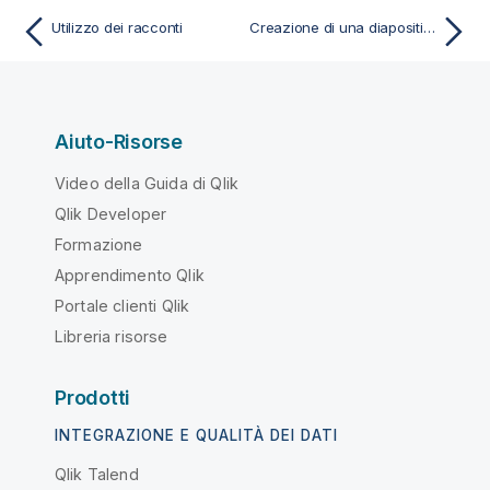
Utilizzo dei racconti
Creazione di una diapositiva
Aiuto-Risorse
Video della Guida di Qlik
Qlik Developer
Formazione
Apprendimento Qlik
Portale clienti Qlik
Libreria risorse
Prodotti
INTEGRAZIONE E QUALITÀ DEI DATI
Qlik Talend