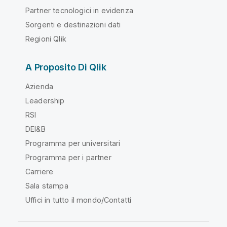
Partner tecnologici in evidenza
Sorgenti e destinazioni dati
Regioni Qlik
A Proposito Di Qlik
Azienda
Leadership
RSI
DEI&B
Programma per universitari
Programma per i partner
Carriere
Sala stampa
Uffici in tutto il mondo/Contatti