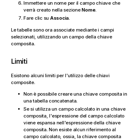
Immettere un nome per il campo chiave che
verrà creato nella sezione
Nome
.
Fare clic su
Associa
.
Le tabelle sono ora associate mediante i campi
selezionati, utilizzando un campo della chiave
composita.
Limiti
Esistono alcuni limiti per l'utilizzo delle chiavi
composite.
Non è possibile creare una chiave composita in
una tabella concatenata.
Se si utilizza un campo calcolato in una chiave
composita, l'espressione del campo calcolato
viene espansa nell'espressione della chiave
composita. Non esiste alcun riferimento al
campo calcolato, ossia, la chiave composita