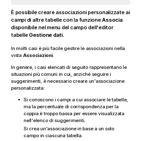
È possibile creare associazioni personalizzate ai
campi di altre tabelle con la funzione
Associa
disponibile nel menu del campo dell'editor
tabelle
Gestione dati
.
In molti casi è più facile gestire le associazioni nella
vista
Associazioni
.
In genere, i casi elencati di seguito rappresentano le
situazioni più comuni in cui, anziché seguire i
suggerimenti, è necessario creare un'associazione
personalizzata:
Si conoscono i campi a cui associare le tabelle,
ma la percentuale di corrispondenza per la
coppia è troppo bassa per essere visualizzata
nell'elenco di suggerimenti.
Si crea un'associazione in base a un solo
campo in ciascuna tabella.