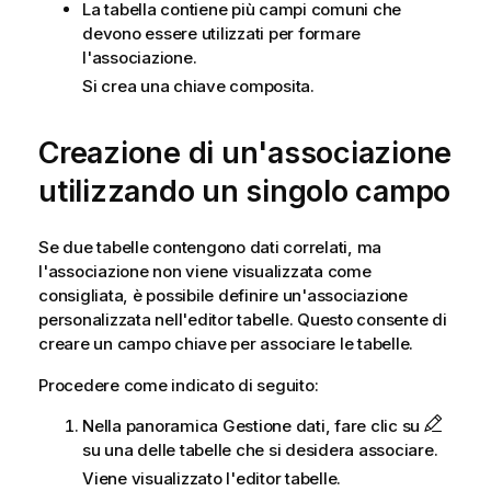
La tabella contiene più campi comuni che
devono essere utilizzati per formare
l'associazione.
Si crea una chiave composita.
Creazione di un'associazione
utilizzando un singolo campo
Se due tabelle contengono dati correlati, ma
l'associazione non viene visualizzata come
consigliata, è possibile definire un'associazione
personalizzata nell'editor tabelle. Questo consente di
creare un campo chiave per associare le tabelle.
Procedere come indicato di seguito:
Nella panoramica Gestione dati, fare clic su
su una delle tabelle che si desidera associare.
Viene visualizzato l'editor tabelle.