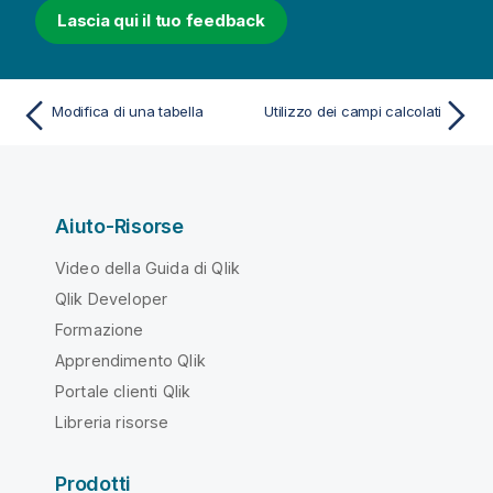
Lascia qui il tuo feedback
Modifica di una tabella
Utilizzo dei campi calcolati
Aiuto-Risorse
Video della Guida di Qlik
Qlik Developer
Formazione
Apprendimento Qlik
Portale clienti Qlik
Libreria risorse
Prodotti