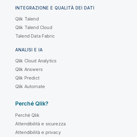
INTEGRAZIONE E QUALITÀ DEI DATI
Qlik Talend
Qlik Talend Cloud
Talend Data Fabric
ANALISI E IA
Qlik Cloud Analytics
Qlik Answers
Qlik Predict
Qlik Automate
Perché Qlik?
Perché Qlik
Attendibilità e sicurezza
Attendibilità e privacy