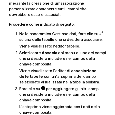
mediante la creazione di un'associazione
personalizzata contenente tutti i campi che
dovrebbero essere associati.
Procedere come indicato di seguito:
Nella panoramica Gestione dati, fare clic su
su una delle tabelle che si desidera associare.
Viene visualizzato l'editor tabelle.
Selezionare
Associa
dal menu di uno dei campi
che si desidera includere nel campo della
chiave composita.
Viene visualizzato l'editor di
associazione
delle tabelle
con un'anteprima del campo
selezionato visualizzata nella tabella sinistra.
Fare clic su
per aggiungere gli altri campi
che si desidera includere nel campo della
chiave composita.
L'anteprima viene aggiornata con i dati della
chiave composita.