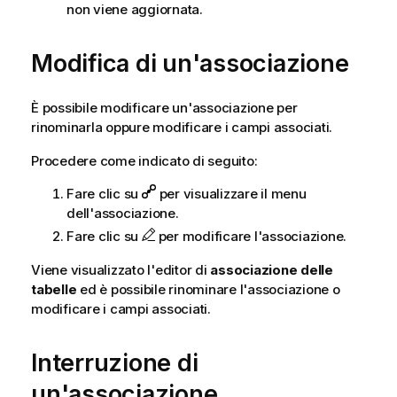
non viene aggiornata.
Modifica di un'associazione
È possibile modificare un'associazione per
rinominarla oppure modificare i campi associati.
Procedere come indicato di seguito:
Fare clic su
per visualizzare il menu
dell'associazione.
Fare clic su
per modificare l'associazione.
Viene visualizzato l'editor di
associazione delle
tabelle
ed è possibile rinominare l'associazione o
modificare i campi associati.
Interruzione di
un'associazione