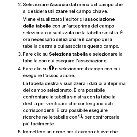
Selezionare
Associa
dal menu del campo che
si desidera utilizzare nel campo chiave.
Viene visualizzato l'editor di
associazione
delle tabelle
con un'anteprima del campo
selezionato visualizzata nella tabella sinistra. È
ora necessario selezionare il campo della
tabella destra a cui associare questo campo.
Fare clic su
Seleziona tabella
e selezionare la
tabella con cui eseguire l'associazione.
Fare clic su
e selezionare il campo con cui
eseguire l'associazione.
La tabella destra visualizzerà i dati di anteprima
del campo selezionato. È ora possibile
confrontare la tabella sinistra con la tabella
destra per verificare che contengano dati
corrispondenti. È ora possibile eseguire
ricerche nelle tabelle con
per confrontarle
più facilmente.
Immettere un nome per il campo chiave che