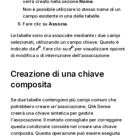
verrà creato nella sezione
Nome
.
Non è possibile utilizzare lo stesso nome di un
campo esistente in una delle tabelle.
Fare clic su
Associa
.
Le tabelle sono ora associate mediante i due campi
selezionati, utilizzando un campo chiave. Questo è
indicato da
. Fare clic su
per visualizzare opzioni
di modifica o di interruzione dell'associazione.
Creazione di una chiave
composita
Se due tabelle contengono più campi comuni che
potrebbero creare un'associazione,
Qlik Sense
creerà una chiave sintetica per gestire
l'associazione. Il metodo consigliato per correggere
questa condizione consiste nel creare una chiave
composita. Questa operazione può essere eseguita