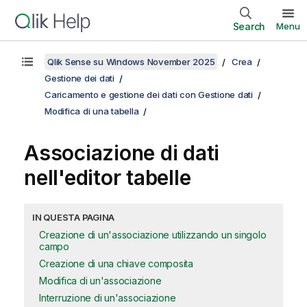
Search
Menu
Qlik Sense su Windows November 2025
Crea
Gestione dei dati
Caricamento e gestione dei dati con Gestione dati
Modifica di una tabella
Associazione di dati
nell'editor tabelle
IN QUESTA PAGINA
Creazione di un'associazione utilizzando un singolo
campo
Creazione di una chiave composita
Modifica di un'associazione
Interruzione di un'associazione