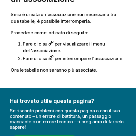
Se si è creata un'associazione non necessaria tra
due tabelle, è possibile interromperla.
Procedere come indicato di seguito:
Fare clic su
per visualizzare il menu
dell'associazione.
Fare clic su
per interrompere l'associazione.
Ora le tabelle non saranno più associate.
Hai trovato utile questa pagina?
Se riscontri problemi con questa pagina o con il suo
contenuto – un errore di battitura, un passaggio
mancante o un errore tecnico – ti pregiamo di farcelo
sapere!