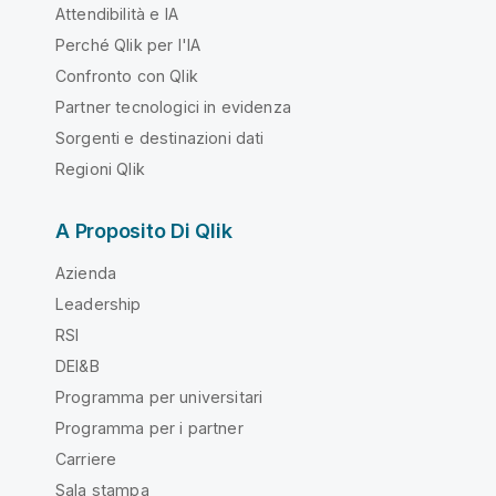
Attendibilità e IA
Perché Qlik per l'IA
Confronto con Qlik
Partner tecnologici in evidenza
Sorgenti e destinazioni dati
Regioni Qlik
A Proposito Di Qlik
Azienda
Leadership
RSI
DEI&B
Programma per universitari
Programma per i partner
Carriere
Sala stampa