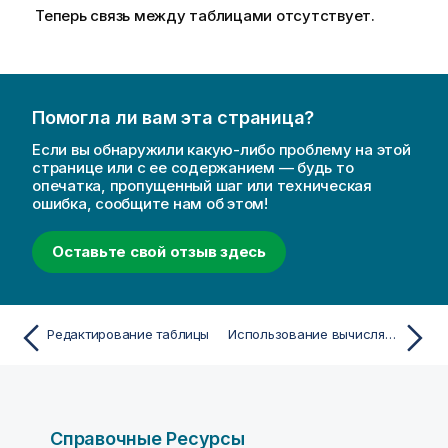
Теперь связь между таблицами отсутствует.
Помогла ли вам эта страница?
Если вы обнаружили какую-либо проблему на этой
странице или с ее содержанием — будь то
опечатка, пропущенный шаг или техническая
ошибка, сообщите нам об этом!
Оставьте свой отзыв здесь
Редактирование таблицы
Использование вычисляемых полей
Справочные Ресурсы