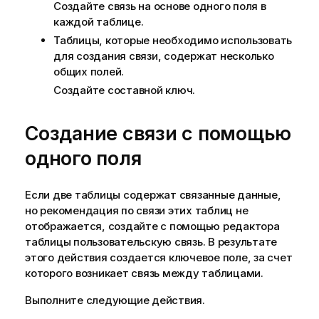
Создайте связь на основе одного поля в
каждой таблице.
Таблицы, которые необходимо использовать
для создания связи, содержат несколько
общих полей.
Создайте составной ключ.
Создание связи с помощью
одного поля
Если две таблицы содержат связанные данные,
но рекомендация по связи этих таблиц не
отображается, создайте с помощью редактора
таблицы пользовательскую связь. В результате
этого действия создается ключевое поле, за счет
которого возникает связь между таблицами.
Выполните следующие действия.