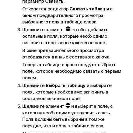
параметр
Связать
.
Откроется редактор
Связать таблицы
с
окном предварительного просмотра
выбранного поля в таблице слева.
Щелкните элемент
, чтобы добавить
остальные поля, которые необходимо
включить в составное ключевое поле.
В окне предварительного просмотра
отобразятся данные составного ключа.
Теперь в таблице справа следует выбрать
поле, которое необходимо связать с первым
полем.
Щелкните
Выбрать таблицу
и выберите
поля, которые необходимо включить в
составное ключевое поле.
Щелкните элемент
и выберите поле, с
которым необходимо установить связь.
Поля должны быть выбраны в том же
порядке, что и поля в таблице слева.