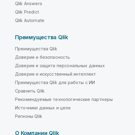
Qlik Answers
Qlik Predict
Qlik Automate
Преимущества Qlik
Преимущества Qlik
Доверие и безопасность
Доверие и защита персональных данных
Доверие и искусственный интеллект
Преимущества Qlik для работы с ИИ
Сравнить Qlik
Рекомендуемые технологические партнеры
Источники данных и цели
Регионы Qlik
О Компании Qlik