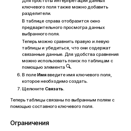
Для простоты интерпретации данных
ключевого поля также можно добавить
разделители.
В таблице справа отобразится окно
предварительного просмотра данных
выбранного поля.
Теперь можно сравнить правую и левую
таблицы и убедиться, что они содержат
связанные данные. Для удобства сравнения
можно использовать поиск по таблицам с
помощью элемента
.
В поле
Имя
введите имя ключевого поля,
которое необходимо создать.
Щелкните
Связать
.
Теперь таблицы связаны по выбранным полям с
помощью составного ключевого поля.
Ограничения