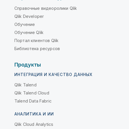
Справочные видеоролики Qlik
Qlik Developer
Обучение
Обучение Qlik
Портал клиентов Qlik
Библиотека ресурсов
Продукты
ИНТЕГРАЦИЯ И КАЧЕСТВО ДАННЫХ
Qlik Talend
Qlik Talend Cloud
Talend Data Fabric
АНАЛИТИКА И ИИ
Qlik Cloud Analytics