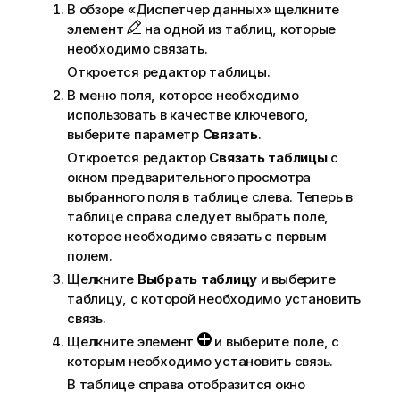
В обзоре «Диспетчер данных» щелкните
элемент
на одной из таблиц, которые
необходимо связать.
Откроется редактор таблицы.
В меню поля, которое необходимо
использовать в качестве ключевого,
выберите параметр
Связать
.
Откроется редактор
Связать таблицы
с
окном предварительного просмотра
выбранного поля в таблице слева. Теперь в
таблице справа следует выбрать поле,
которое необходимо связать с первым
полем.
Щелкните
Выбрать таблицу
и выберите
таблицу, с которой необходимо установить
связь.
Щелкните элемент
и выберите поле, с
которым необходимо установить связь.
В таблице справа отобразится окно