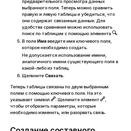
предварительного просмотра данных
выбранного поля. Теперь можно сравнить
правую и левую таблицы и убедиться, что
они содержат связанные данные. Для
удобства сравнения можно использовать
поиск по таблицам с помощью элемента
.
В поле
Имя
введите имя ключевого поля,
которое необходимо создать.
Не допускается использование имени,
аналогичного имени существующего поля в
какой-либо из таблиц.
Щелкните
Связать
.
Теперь таблицы связаны по двум выбранным
полям с помощью ключевого поля. На это
указывает символ
. Щелкните элемент
,
чтобы отобразить параметры, которые
необходимо изменить, или разорвать связь.
Создание составного