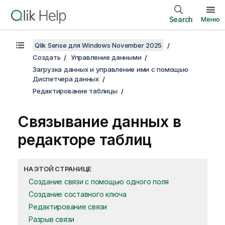
Search
Меню
Qlik Sense для Windows November 2025
Создать
Управление данными
Загрузка данных и управление ими с помощью
Диспетчера данных
Редактирование таблицы
Связывание данных в
редакторе таблиц
НА ЭТОЙ СТРАНИЦЕ
Создание связи с помощью одного поля
Создание составного ключа
Редактирование связи
Разрыв связи