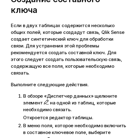
ключа
Если в двух таблицах содержится несколько
общих полей, которые создадут связь,
Qlik Sense
создает синтетический ключ для обработки
связи. Для устранения этой проблемы
рекомендуется создать составной ключ. Для
этого следует создать пользовательскую связь,
содержащую все поля, которые необходимо
связать.
Выполните следующие действия.
В обзоре «Диспетчер данных» щелкните
элемент
на одной из таблиц, которые
необходимо связать.
Откроется редактор таблицы.
В меню поля, которое необходимо включить
в составное ключевое поле, выберите