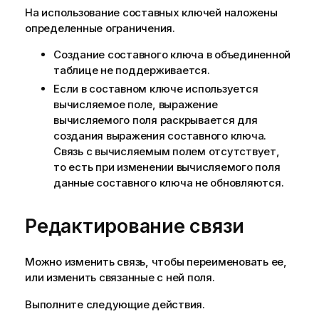
На использование составных ключей наложены
определенные ограничения.
Создание составного ключа в объединенной
таблице не поддерживается.
Если в составном ключе используется
вычисляемое поле, выражение
вычисляемого поля раскрывается для
создания выражения составного ключа.
Связь с вычисляемым полем отсутствует,
то есть при изменении вычисляемого поля
данные составного ключа не обновляются.
Редактирование связи
Можно изменить связь, чтобы переименовать ее,
или изменить связанные с ней поля.
Выполните следующие действия.