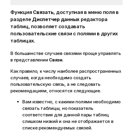
Функция
Связать
, доступная в меню поля в
разделе
Диспетчер данных
редактора
таблиц, позволяет создавать
пользовательские связи с полями в других
таблицах.
В большинстве случаев связями проще управлять
в представлении
Связи
.
Как правило, к числу наиболее распространенных
случаев, когда необходимо создать
пользовательскую связь, а не следовать
рекомендациям, относятся следующие.
Вам известно, с какими полями необходимо
связать таблицы, но показатель
соответствия для данной пары таблиц
слишком низкий и она не отображается в
списке рекомендуемых связей.