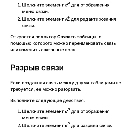
Щелкните элемент
для отображения
меню связи.
Щелкните элемент
для редактирования
связи.
Откроется редактор
Связать таблицы
, с
помощью которого можно переименовать связь
или изменить связанные поля.
Разрыв связи
Если созданная связь между двумя таблицами не
требуется, ее можно разорвать.
Выполните следующие действия.
Щелкните элемент
для отображения
меню связи.
Щелкните элемент
для разрыва связи.