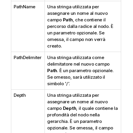
PathName
Una stringa utilizzata per
assegnare un nome al nuovo
campo
Path
, che contiene il
percorso dalla radice al nodo. È
un parametro opzionale. Se
omessa, il campo non verrà
creato.
PathDelimiter
Una stringa utilizzata come
delimitatore nel nuovo campo
Path
. È un parametro opzionale.
Se omesso, sarà utilizzato il
simbolo '/'.
Depth
Una stringa utilizzata per
assegnare un nome al nuovo
campo
Depth
, il quale contiene la
profondità del nodo nella
gerarchia. È un parametro
opzionale. Se omessa, il campo