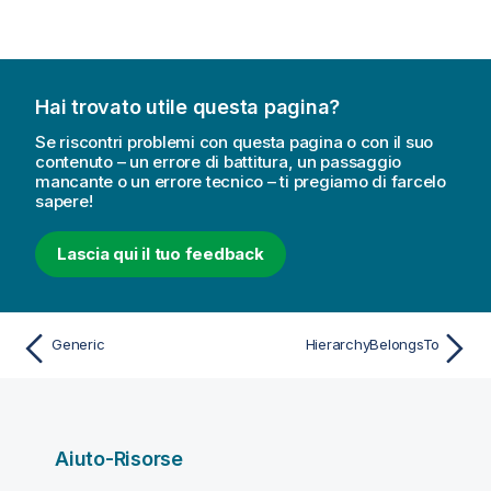
Hai trovato utile questa pagina?
Se riscontri problemi con questa pagina o con il suo
contenuto – un errore di battitura, un passaggio
mancante o un errore tecnico – ti pregiamo di farcelo
sapere!
Lascia qui il tuo feedback
Generic
HierarchyBelongsTo
Aiuto-Risorse