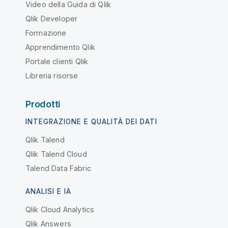
Video della Guida di Qlik
Qlik Developer
Formazione
Apprendimento Qlik
Portale clienti Qlik
Libreria risorse
Prodotti
INTEGRAZIONE E QUALITÀ DEI DATI
Qlik Talend
Qlik Talend Cloud
Talend Data Fabric
ANALISI E IA
Qlik Cloud Analytics
Qlik Answers