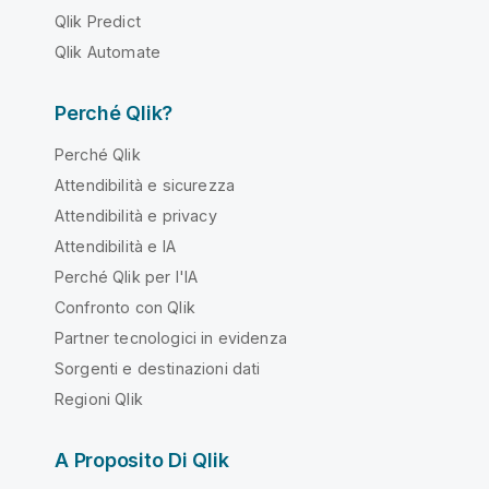
Qlik Predict
Qlik Automate
Perché Qlik?
Perché Qlik
Attendibilità e sicurezza
Attendibilità e privacy
Attendibilità e IA
Perché Qlik per l'IA
Confronto con Qlik
Partner tecnologici in evidenza
Sorgenti e destinazioni dati
Regioni Qlik
A Proposito Di Qlik