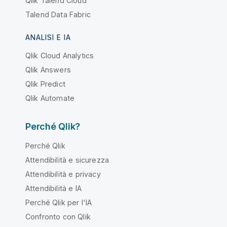
Qlik Talend Cloud
Talend Data Fabric
ANALISI E IA
Qlik Cloud Analytics
Qlik Answers
Qlik Predict
Qlik Automate
Perché Qlik?
Perché Qlik
Attendibilità e sicurezza
Attendibilità e privacy
Attendibilità e IA
Perché Qlik per l'IA
Confronto con Qlik