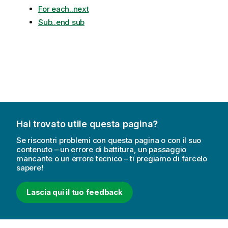
For each..next
Sub..end sub
Hai trovato utile questa pagina?
Se riscontri problemi con questa pagina o con il suo
contenuto – un errore di battitura, un passaggio
mancante o un errore tecnico – ti pregiamo di farcelo
sapere!
Lascia qui il tuo feedback