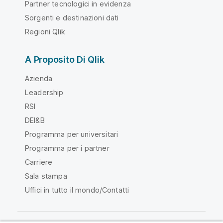
Partner tecnologici in evidenza
Sorgenti e destinazioni dati
Regioni Qlik
A Proposito Di Qlik
Azienda
Leadership
RSI
DEI&B
Programma per universitari
Programma per i partner
Carriere
Sala stampa
Uffici in tutto il mondo/Contatti