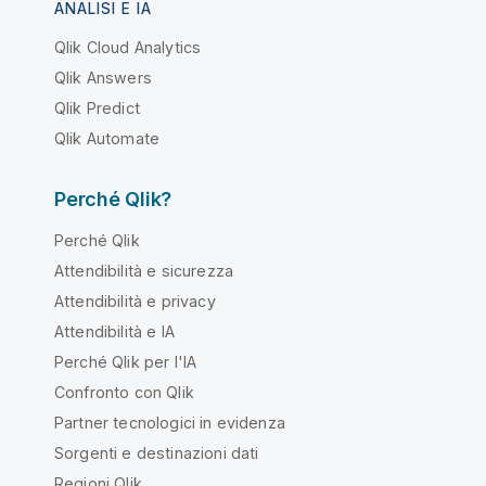
ANALISI E IA
Qlik Cloud Analytics
Qlik Answers
Qlik Predict
Qlik Automate
Perché Qlik?
Perché Qlik
Attendibilità e sicurezza
Attendibilità e privacy
Attendibilità e IA
Perché Qlik per l'IA
Confronto con Qlik
Partner tecnologici in evidenza
Sorgenti e destinazioni dati
Regioni Qlik