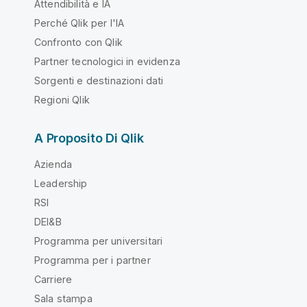
Attendibilità e IA
Perché Qlik per l'IA
Confronto con Qlik
Partner tecnologici in evidenza
Sorgenti e destinazioni dati
Regioni Qlik
A Proposito Di Qlik
Azienda
Leadership
RSI
DEI&B
Programma per universitari
Programma per i partner
Carriere
Sala stampa