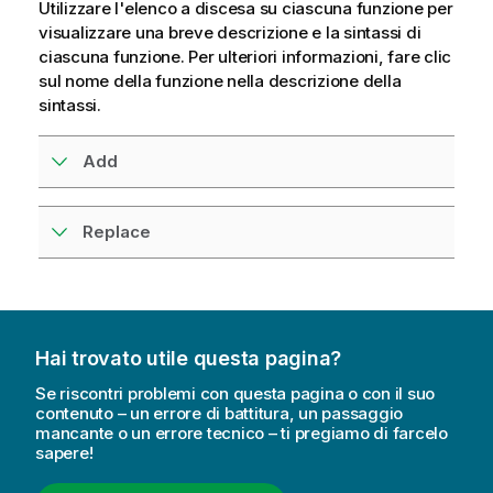
Utilizzare l'elenco a discesa su ciascuna funzione per
visualizzare una breve descrizione e la sintassi di
ciascuna funzione. Per ulteriori informazioni, fare clic
sul nome della funzione nella descrizione della
sintassi.
Add
Replace
Hai trovato utile questa pagina?
Se riscontri problemi con questa pagina o con il suo
contenuto – un errore di battitura, un passaggio
mancante o un errore tecnico – ti pregiamo di farcelo
sapere!