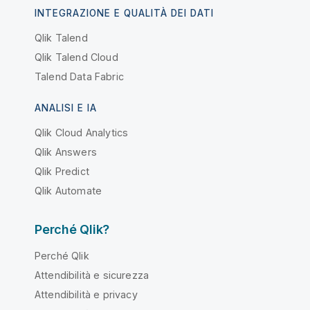
INTEGRAZIONE E QUALITÀ DEI DATI
Qlik Talend
Qlik Talend Cloud
Talend Data Fabric
ANALISI E IA
Qlik Cloud Analytics
Qlik Answers
Qlik Predict
Qlik Automate
Perché Qlik?
Perché Qlik
Attendibilità e sicurezza
Attendibilità e privacy