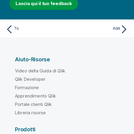
Lascia qui il tuo feedback
To
Add
Aiuto-Risorse
Video della Guida di Qlik
Qlik Developer
Formazione
Apprendimento Qlik
Portale clienti Qlik
Libreria risorse
Prodotti