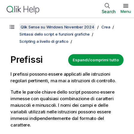
Search
Menu
Qlik Sense su Windows November 2024
Crea
Sintassi dello script e funzioni grafiche
Scripting a livello di grafico
Prefissi
Espandi/comprimi tutto
I prefissi possono essere applicati alle istruzioni
regolari pertinenti, ma mai a istruzioni di controllo.
Tutte le parole chiave dello script possono essere
immesse con qualsiasi combinazione di caratteri
maiuscoli e minuscoli. I nomi dei campi e delle
variabili utilizzati nelle istruzioni possono essere
immessi indipendentemente dal formato del
carattere.