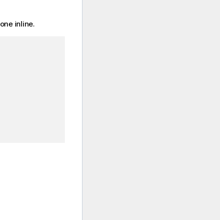
one inline.