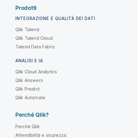
Prodotti
INTEGRAZIONE E QUALITÀ DEI DATI
Qlik Talend
Qlik Talend Cloud
Talend Data Fabric
ANALISI E IA
Qlik Cloud Analytics
Qlik Answers
Qlik Predict
Qlik Automate
Perché Qlik?
Perché Qlik
Attendibilità e sicurezza