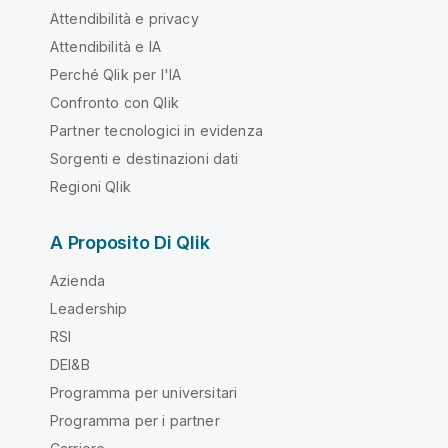
Attendibilità e privacy
Attendibilità e IA
Perché Qlik per l'IA
Confronto con Qlik
Partner tecnologici in evidenza
Sorgenti e destinazioni dati
Regioni Qlik
A Proposito Di Qlik
Azienda
Leadership
RSI
DEI&B
Programma per universitari
Programma per i partner