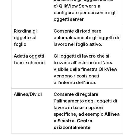
c) QlikView Server sia
configurato per consentire gli
oggetti server.
Riordina gli
Consente di riordinare
oggetti sul
automaticamente gli oggetti di
foglio
lavoro nel foglio attivo.
Adatta oggetti
Gli oggetti di lavoro che si
fuori-schermo
trovano all'esterno dell'area
visibile della finestra QlikView
vengono riposizionati
all'interno dell'area.
Allinea/Dividi
Consente di regolare
l'allineamento degli oggetti di
lavoro in base a opzioni
specifiche, ad esempio
Allinea
a Sinistra
,
Centra
orizzontalmente
.