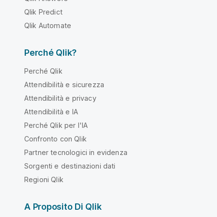
Qlik Predict
Qlik Automate
Perché Qlik?
Perché Qlik
Attendibilità e sicurezza
Attendibilità e privacy
Attendibilità e IA
Perché Qlik per l'IA
Confronto con Qlik
Partner tecnologici in evidenza
Sorgenti e destinazioni dati
Regioni Qlik
A Proposito Di Qlik