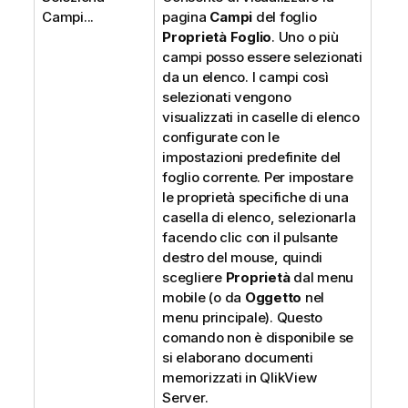
Campi...
pagina
Campi
del foglio
Proprietà Foglio
. Uno o più
campi posso essere selezionati
da un elenco. I campi così
selezionati vengono
visualizzati in caselle di elenco
configurate con le
impostazioni predefinite del
foglio corrente. Per impostare
le proprietà specifiche di una
casella di elenco, selezionarla
facendo clic con il pulsante
destro del mouse, quindi
scegliere
Proprietà
dal menu
mobile (o da
Oggetto
nel
menu principale). Questo
comando non è disponibile se
si elaborano documenti
memorizzati in QlikView
Server.