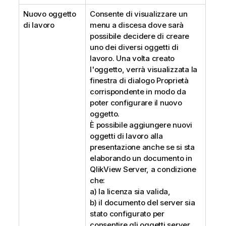
Nuovo oggetto
Consente di visualizzare un
di lavoro
menu a discesa dove sarà
possibile decidere di creare
uno dei diversi oggetti di
lavoro. Una volta creato
l'oggetto, verrà visualizzata la
finestra di dialogo Proprietà
corrispondente in modo da
poter configurare il nuovo
oggetto.
È possibile aggiungere nuovi
oggetti di lavoro alla
presentazione anche se si sta
elaborando un documento in
QlikView Server, a condizione
che:
a) la licenza sia valida,
b) il documento del server sia
stato configurato per
consentire gli oggetti server