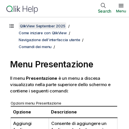
Search
Menu
QlikView September 2025
Come iniziare con QlikView
Navigazione dell'interfaccia utente
Comandi dei menu
Menu Presentazione
Il menu
Presentazione
è un menu a discesa
visualizzato nella parte superiore dello schermo e
contiene i seguenti comandi:
Opzioni menu Presentazione
Opzione
Descrizione
Aggiungi
Consente di aggiungere un