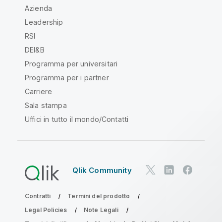
Azienda
Leadership
RSI
DEI&B
Programma per universitari
Programma per i partner
Carriere
Sala stampa
Uffici in tutto il mondo/Contatti
Qlik Community
Contratti
Termini del prodotto
Legal Policies
Note Legali