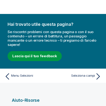
Hai trovato utile questa pagina?
Se riscontri problemi con questa pagina o con il suo
contenuto – un errore di battitura, un passaggio
mancante o un errore tecnico – ti pregiamo di farcelo
sapere!
Lascia qui il tuo feedback
Menu Selezioni
Seleziona campi
Aiuto-Risorse