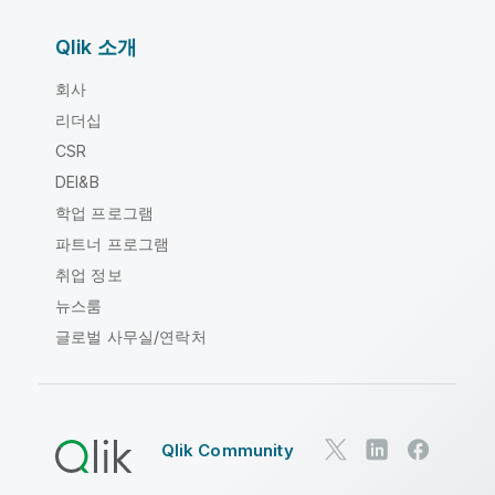
Qlik 소개
회사
리더십
CSR
DEI&B
학업 프로그램
파트너 프로그램
취업 정보
뉴스룸
글로벌 사무실/연락처
Qlik Community