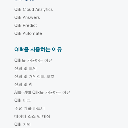
Qlik Cloud Analytics
Qlik Answers
Qlik Predict
Qlik Automate
Qlik을 사용하는 이유
Qlik을 사용하는 이유
신뢰 및 보안
신뢰 및 개인정보 보호
신뢰 및 AI
AI를 위해 Qlik을 사용하는 이유
Qlik 비교
주요 기술 파트너
데이터 소스 및 대상
Qlik 지역