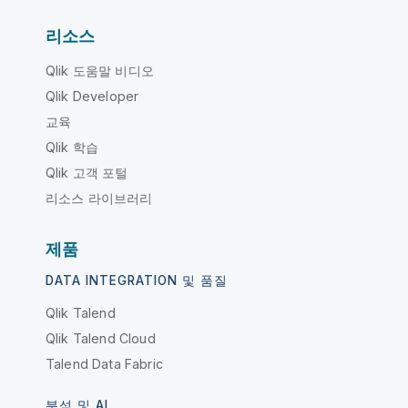
리소스
Qlik 도움말 비디오
Qlik Developer
교육
Qlik 학습
Qlik 고객 포털
리소스 라이브러리
제품
DATA INTEGRATION 및 품질
Qlik Talend
Qlik Talend Cloud
Talend Data Fabric
분석 및 AI