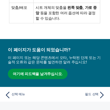
맞춤/배포
시트 개체의 맞춤을
왼쪽 맞춤
,
가로 중
앙
등을 포함한 여러 옵션에 따라 결정
할 수 있습니다.
이 페이지가 도움이 되었습니까?
이 페이지 또는 해당 콘텐츠에서 오타, 누락된 단계 또는 기
술적 오류와 같은 문제를 발견하면 알려 주십시오!
여기에 피드백을 남겨주십시오.
선택 메뉴
필드 선택