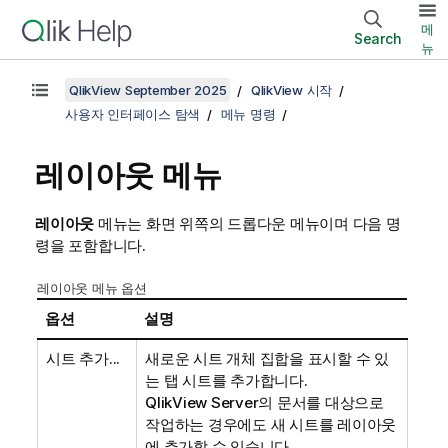
메
Search
뉴
QlikView September 2025
QlikView 시작
사용자 인터페이스 탐색
메뉴 명령
레이아웃 메뉴
레이아웃
메뉴는 화면 위쪽의 드롭다운 메뉴이며 다음 명
령을 포함합니다.
레이아웃 메뉴 옵션
옵션
설명
시트 추가...
새로운 시트 개체 집합을 표시할 수 있
는 탭 시트를 추가합니다.
QlikView Server의 문서를 대상으로
작업하는 경우에도 새 시트를 레이아웃
에 추가할 수 있습니다.