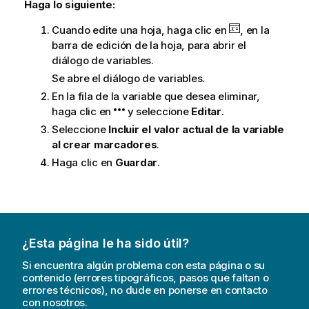
Haga lo siguiente:
Cuando edite una hoja, haga clic en
, en la
barra de edición de la hoja, para abrir el
diálogo de variables.
Se abre el diálogo de variables.
En la fila de la variable que desea eliminar,
haga clic en
y seleccione
Editar
.
Seleccione
Incluir el valor actual de la variable
al crear marcadores
.
Haga clic en
Guardar
.
¿Esta página le ha sido útil?
Si encuentra algún problema con esta página o su
contenido (errores tipográficos, pasos que faltan o
errores técnicos), no dude en ponerse en contacto
con nosotros.