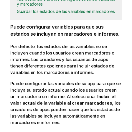
y marcadores
Guardar los estados de las variables en marcadores
Puede configurar variables para que sus
estados se incluyan en marcadores e informes.
Por defecto, los estados de las variables no se
incluyen cuando los usuarios crean marcadores o
informes. Los creadores y los usuarios de apps
tienen diferentes opciones para incluir estados de
variables en los marcadores e informes.
Puede configurar las variables de su app para que se
incluya su estado actual cuando los usuarios creen
un marcador o un informe. Al seleccionar
Incluir el
valor actual de la variable al crear marcadores
, los
creadores de apps pueden hacer que los estados de
las variables se incluyan automáticamente en
marcadores e informes.