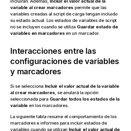
incluirán. Además,
Incluir el valor actual de la
variable al crear marcadores
permite que las
variables creadas al script de carga tengan incluido
su estado actual.
Los estados de variables de script
no se incluyen cuando se utiliza
Guardar estado de
variables en marcadores
en un marcador.
Interacciones entre las
configuraciones de variables
y marcadores
Si se selecciona
Incluir el valor actual de la variable
al crear marcadores
, se anulará la opción
seleccionada para
Guardar todos los estados de la
variable
en los marcadores.
La siguiente tabla resume el comportamiento de los
marcadores e informes para incluir estados de
variables cuando se utilizan
Incluir el valor actual de