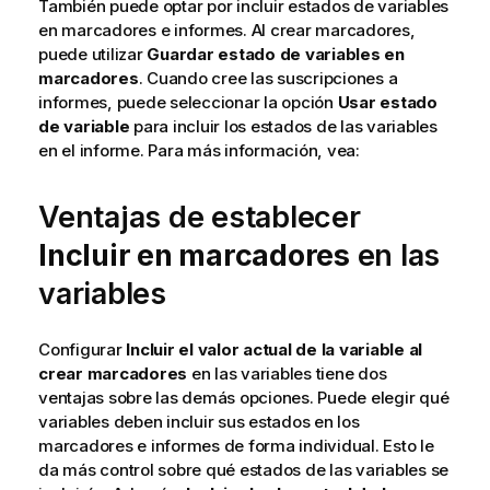
También puede optar por incluir estados de variables
en marcadores e informes. Al crear marcadores,
puede utilizar
Guardar estado de variables en
marcadores
. Cuando cree las suscripciones a
informes, puede seleccionar la opción
Usar estado
de variable
para incluir los estados de las variables
en el informe.
Para más información, vea:
Ventajas de establecer
Incluir en marcadores
en las
variables
Configurar
Incluir el valor actual de la variable al
crear marcadores
en las variables tiene dos
ventajas sobre las demás opciones. Puede elegir qué
variables deben incluir sus estados en los
marcadores e informes de forma individual. Esto le
da más control sobre qué estados de las variables se