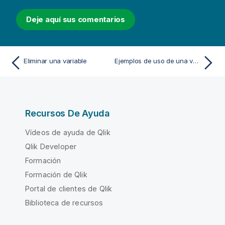
Deje aquí sus comentarios
Eliminar una variable
Ejemplos de uso de una variable en una expresión
Recursos De Ayuda
Vídeos de ayuda de Qlik
Qlik Developer
Formación
Formación de Qlik
Portal de clientes de Qlik
Biblioteca de recursos