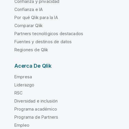
Confianza y privacidad
Confianza e IA
Por qué Qlik para la IA
Comparar Qlik
Partners tecnológicos destacados
Fuentes y destinos de datos
Regiones de Qlik
Acerca De Qlik
Empresa
Liderazgo
RSC
Diversidad e inclusión
Programa académico
Programa de Partners
Empleo