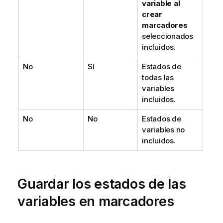
variable al
crear
marcadores
seleccionados
incluidos.
No
Sí
Estados de
todas las
variables
incluidos.
No
No
Estados de
variables no
incluidos.
Guardar los estados de las
variables en marcadores