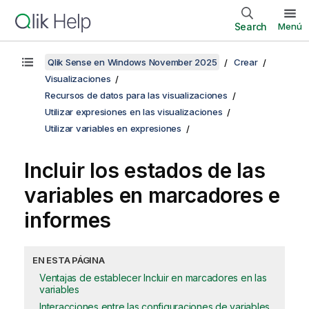
Search
Menú
Qlik Sense en Windows November 2025
Crear
Visualizaciones
Recursos de datos para las visualizaciones
Utilizar expresiones en las visualizaciones
Utilizar variables en expresiones
Incluir los estados de las
variables en marcadores e
informes
EN ESTA PÁGINA
Ventajas de establecer Incluir en marcadores en las
variables
Interacciones entre las configuraciones de variables