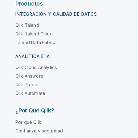
Productos
INTEGRACIÓN Y CALIDAD DE DATOS
Qlik Talend
Qlik Talend Cloud
Talend Data Fabric
ANALÍTICA E IA
Qlik Cloud Analytics
Qlik Answers
Qlik Predict
Qlik Automate
¿Por Qué Qlik?
Por qué Qlik
Confianza y seguridad