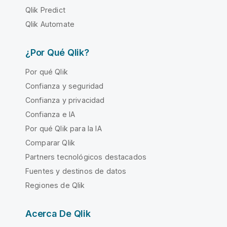
Qlik Predict
Qlik Automate
¿Por Qué Qlik?
Por qué Qlik
Confianza y seguridad
Confianza y privacidad
Confianza e IA
Por qué Qlik para la IA
Comparar Qlik
Partners tecnológicos destacados
Fuentes y destinos de datos
Regiones de Qlik
Acerca De Qlik