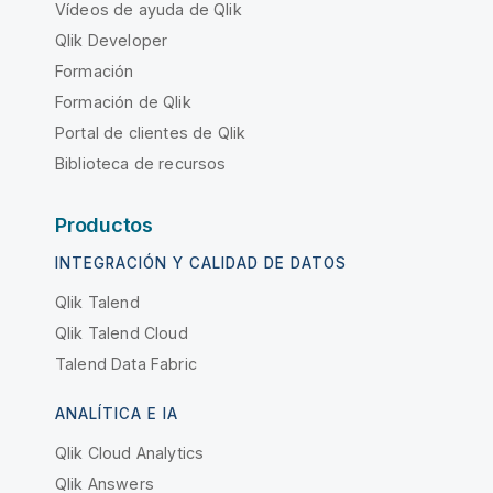
Vídeos de ayuda de Qlik
Qlik Developer
Formación
Formación de Qlik
Portal de clientes de Qlik
Biblioteca de recursos
Productos
INTEGRACIÓN Y CALIDAD DE DATOS
Qlik Talend
Qlik Talend Cloud
Talend Data Fabric
ANALÍTICA E IA
Qlik Cloud Analytics
Qlik Answers