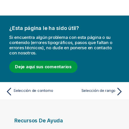
¿Esta página le ha sido útil?
Si encuentra algún problema con esta página o su
contenido (errores tipográficos, pasos que faltan o
errores técnicos), no dude en ponerse en contacto
con nosotros.
Deje aquí sus comentarios
Selección de contorno
Selección de rango
Recursos De Ayuda