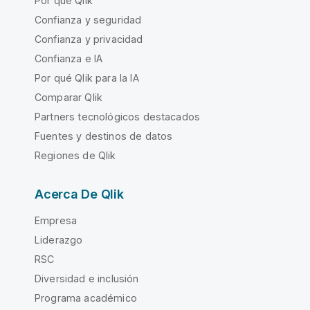
Por qué Qlik
Confianza y seguridad
Confianza y privacidad
Confianza e IA
Por qué Qlik para la IA
Comparar Qlik
Partners tecnológicos destacados
Fuentes y destinos de datos
Regiones de Qlik
Acerca De Qlik
Empresa
Liderazgo
RSC
Diversidad e inclusión
Programa académico