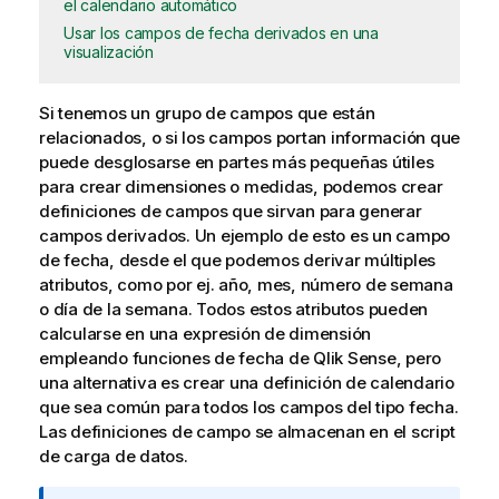
el calendario automático
Usar los campos de fecha derivados en una
visualización
Si tenemos un grupo de campos que están
relacionados, o si los campos portan información que
puede desglosarse en partes más pequeñas útiles
para crear dimensiones o medidas, podemos crear
definiciones de campos que sirvan para generar
campos derivados. Un ejemplo de esto es un campo
de fecha, desde el que podemos derivar múltiples
atributos, como por ej. año, mes, número de semana
o día de la semana. Todos estos atributos pueden
calcularse en una expresión de dimensión
empleando funciones de fecha de
Qlik Sense
, pero
una alternativa es crear una definición de calendario
que sea común para todos los campos del tipo fecha.
Las definiciones de campo se almacenan en el script
de carga de datos.