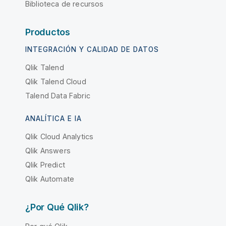
Biblioteca de recursos
Productos
INTEGRACIÓN Y CALIDAD DE DATOS
Qlik Talend
Qlik Talend Cloud
Talend Data Fabric
ANALÍTICA E IA
Qlik Cloud Analytics
Qlik Answers
Qlik Predict
Qlik Automate
¿Por Qué Qlik?