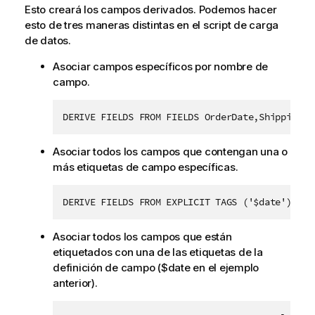
Esto creará los campos derivados. Podemos hacer
esto de tres maneras distintas en el script de carga
de datos.
Asociar campos específicos por nombre de
campo.
DERIVE FIELDS FROM FIELDS OrderDate,ShippingDa
Asociar todos los campos que contengan una o
más etiquetas de campo específicas.
DERIVE FIELDS FROM EXPLICIT TAGS ('$date') USI
Asociar todos los campos que están
etiquetados con una de las etiquetas de la
definición de campo (
$date
en el ejemplo
anterior).