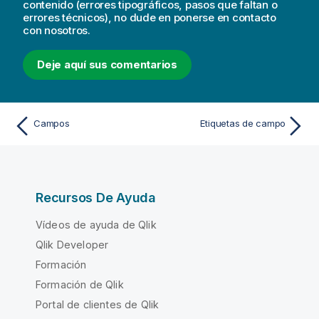
contenido (errores tipográficos, pasos que faltan o
errores técnicos), no dude en ponerse en contacto
con nosotros.
Deje aquí sus comentarios
Campos
Etiquetas de campo
Recursos De Ayuda
Vídeos de ayuda de Qlik
Qlik Developer
Formación
Formación de Qlik
Portal de clientes de Qlik