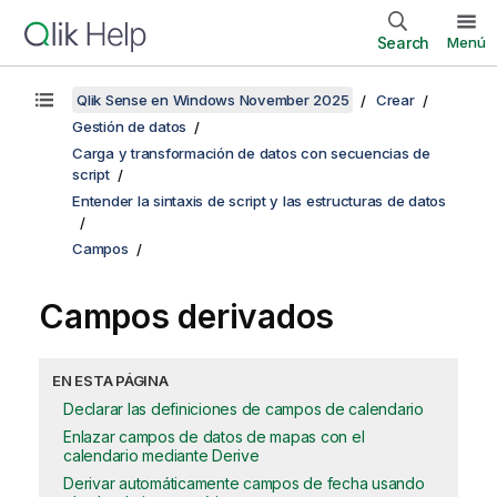
Search
Menú
Qlik Sense en Windows November 2025
Crear
Gestión de datos
Carga y transformación de datos con secuencias de
script
Entender la sintaxis de script y las estructuras de datos
Campos
Campos derivados
EN ESTA PÁGINA
Declarar las definiciones de campos de calendario
Enlazar campos de datos de mapas con el
calendario mediante Derive
Derivar automáticamente campos de fecha usando