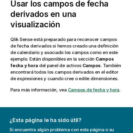
Usar los campos de fecha
derivados en una
visualización
Qlik Sense
está preparado para reconocer campos
de fecha derivados si hemos creado una definición
de calendario y asociado los campos como en este
ejemplo. Están disponibles en la sección
Campos
fecha y hora
del panel de activos
Campos
. También
encontrará todos los campos derivados en el editor
de expresiones y cuando cree o edite dimensiones.
Para más información, vea
Campos de fecha y hora
.
¿Esta página le ha sido útil?
Si encuentra algún problema con esta página o su