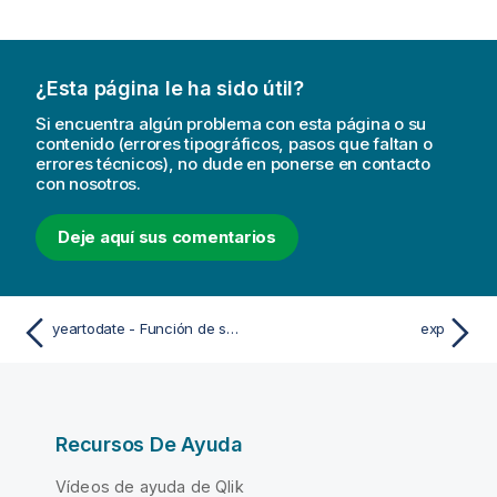
¿Esta página le ha sido útil?
Si encuentra algún problema con esta página o su
contenido (errores tipográficos, pasos que faltan o
errores técnicos), no dude en ponerse en contacto
con nosotros.
Deje aquí sus comentarios
yeartodate - Función de script y de gráfico
exp
Recursos De Ayuda
Vídeos de ayuda de Qlik