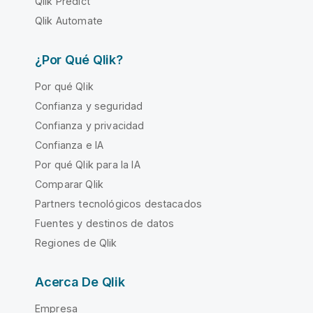
Qlik Predict
Qlik Automate
¿Por Qué Qlik?
Por qué Qlik
Confianza y seguridad
Confianza y privacidad
Confianza e IA
Por qué Qlik para la IA
Comparar Qlik
Partners tecnológicos destacados
Fuentes y destinos de datos
Regiones de Qlik
Acerca De Qlik
Empresa