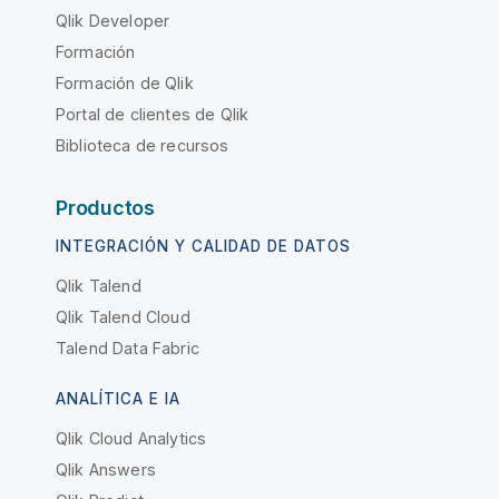
Qlik Developer
Formación
Formación de Qlik
Portal de clientes de Qlik
Biblioteca de recursos
Productos
INTEGRACIÓN Y CALIDAD DE DATOS
Qlik Talend
Qlik Talend Cloud
Talend Data Fabric
ANALÍTICA E IA
Qlik Cloud Analytics
Qlik Answers