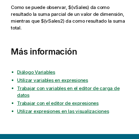
Como se puede observar,
$(vSales)
da como
resultado la suma parcial de un valor de dimensión,
mientras que
$(vSales2)
da como resultado la suma
total.
Más información
Diálogo Variables
Utilizar variables en expresiones
Trabajar con variables en el editor de carga de
datos
Trabajar con el editor de expresiones
Utilizar expresiones en las visualizaciones