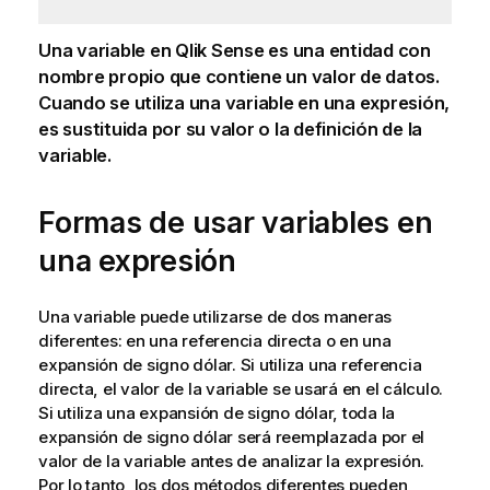
Una variable en
Qlik Sense
es una entidad con
nombre propio que contiene un valor de datos.
Cuando se utiliza una variable en una expresión,
es sustituida por su valor o la definición de la
variable.
Formas de usar variables en
una expresión
Una variable puede utilizarse de dos maneras
diferentes: en una referencia directa o en una
expansión de signo dólar. Si utiliza una referencia
directa, el valor de la variable se usará en el cálculo.
Si utiliza una expansión de signo dólar, toda la
expansión de signo dólar será reemplazada por el
valor de la variable antes de analizar la expresión.
Por lo tanto, los dos métodos diferentes pueden