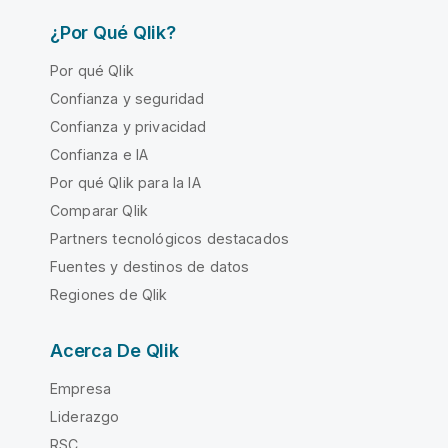
¿Por Qué Qlik?
Por qué Qlik
Confianza y seguridad
Confianza y privacidad
Confianza e IA
Por qué Qlik para la IA
Comparar Qlik
Partners tecnológicos destacados
Fuentes y destinos de datos
Regiones de Qlik
Acerca De Qlik
Empresa
Liderazgo
RSC