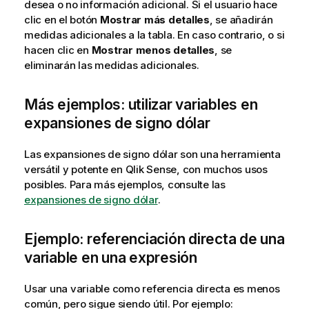
desea o no información adicional. Si el usuario hace
clic en el botón
Mostrar más detalles
, se añadirán
medidas adicionales a la tabla. En caso contrario, o si
hacen clic en
Mostrar menos detalles
, se
eliminarán las medidas adicionales.
Más ejemplos: utilizar variables en
expansiones de signo dólar
Las expansiones de signo dólar son una herramienta
versátil y potente en
Qlik Sense
, con muchos usos
posibles.
Para más ejemplos, consulte las
expansiones de signo dólar
.
Ejemplo: referenciación directa de una
variable en una expresión
Usar una variable como referencia directa es menos
común, pero sigue siendo útil. Por ejemplo: