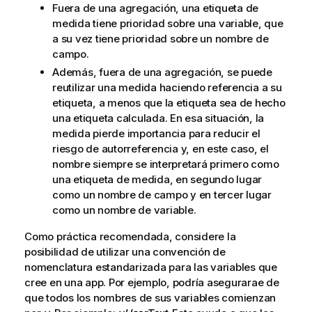
Fuera de una agregación, una etiqueta de
medida tiene prioridad sobre una variable, que
a su vez tiene prioridad sobre un nombre de
campo.
Además, fuera de una agregación, se puede
reutilizar una medida haciendo referencia a su
etiqueta, a menos que la etiqueta sea de hecho
una etiqueta calculada. En esa situación, la
medida pierde importancia para reducir el
riesgo de autorreferencia y, en este caso, el
nombre siempre se interpretará primero como
una etiqueta de medida, en segundo lugar
como un nombre de campo y en tercer lugar
como un nombre de variable.
Como práctica recomendada, considere la
posibilidad de utilizar una convención de
nomenclatura estandarizada para las variables que
cree en una app. Por ejemplo, podría asegurarae de
que todos los nombres de sus variables comienzan