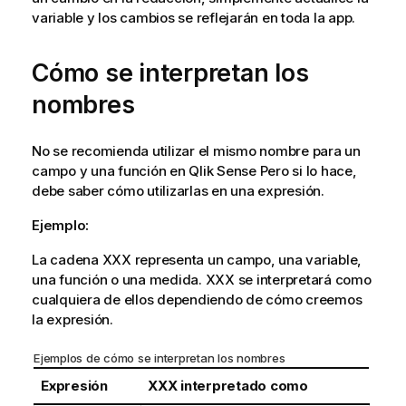
variable y los cambios se reflejarán en toda la app.
Cómo se interpretan los
nombres
No se recomienda utilizar el mismo nombre para un
campo y una función en
Qlik Sense
Pero si lo hace,
debe saber cómo utilizarlas en una expresión.
Ejemplo:
La cadena XXX representa un campo, una variable,
una función o una medida. XXX se interpretará como
cualquiera de ellos dependiendo de cómo creemos
la expresión.
Ejemplos de cómo se interpretan los nombres
Expresión
XXX interpretado como