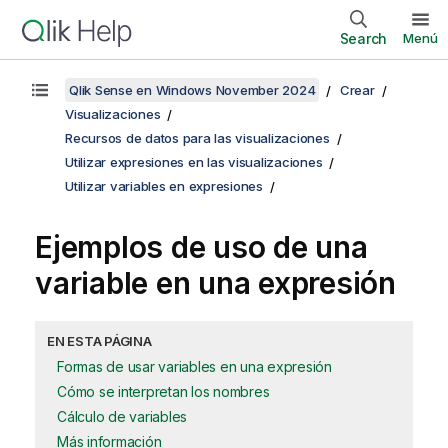
Search
Menú
Qlik Sense en Windows November 2024
Crear
Visualizaciones
Recursos de datos para las visualizaciones
Utilizar expresiones en las visualizaciones
Utilizar variables en expresiones
Ejemplos de uso de una
variable en una expresión
EN ESTA PÁGINA
Formas de usar variables en una expresión
Cómo se interpretan los nombres
Cálculo de variables
Más información