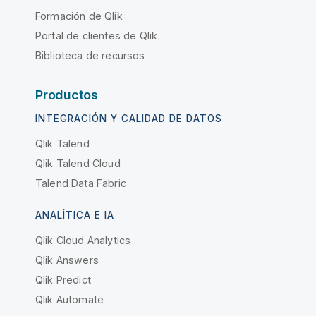
Formación de Qlik
Portal de clientes de Qlik
Biblioteca de recursos
Productos
INTEGRACIÓN Y CALIDAD DE DATOS
Qlik Talend
Qlik Talend Cloud
Talend Data Fabric
ANALÍTICA E IA
Qlik Cloud Analytics
Qlik Answers
Qlik Predict
Qlik Automate