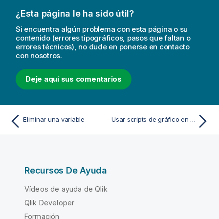
¿Esta página le ha sido útil?
Si encuentra algún problema con esta página o su
contenido (errores tipográficos, pasos que faltan o
errores técnicos), no dude en ponerse en contacto
con nosotros.
Deje aquí sus comentarios
Eliminar una variable
Usar scripts de gráfico en las visualizaciones
Recursos De Ayuda
Vídeos de ayuda de Qlik
Qlik Developer
Formación