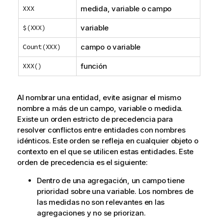
XXX
medida, variable o campo
$(XXX)
variable
Count(XXX)
campo o variable
XXX()
función
Al nombrar una entidad, evite asignar el mismo
nombre a más de un campo, variable o medida.
Existe un orden estricto de precedencia para
resolver conflictos entre entidades con nombres
idénticos. Este orden se refleja en cualquier objeto o
contexto en el que se utilicen estas entidades. Este
orden de precedencia es el siguiente:
Dentro de una agregación, un campo tiene
prioridad sobre una variable. Los nombres de
las medidas no son relevantes en las
agregaciones y no se priorizan.