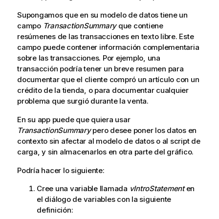
Supongamos que en su modelo de datos tiene un
campo
TransactionSummary
que contiene
resúmenes de las transacciones en texto libre. Este
campo puede contener información complementaria
sobre las transacciones. Por ejemplo, una
transacción podría tener un breve resumen para
documentar que el cliente compró un artículo con un
crédito de la tienda, o para documentar cualquier
problema que surgió durante la venta.
En su app puede que quiera usar
TransactionSummary
pero desee poner los datos en
contexto sin afectar al modelo de datos o al script de
carga, y sin almacenarlos en otra parte del gráfico.
Podría hacer lo siguiente:
Cree una variable llamada
vIntroStatement
en
el diálogo de variables con la siguiente
definición: