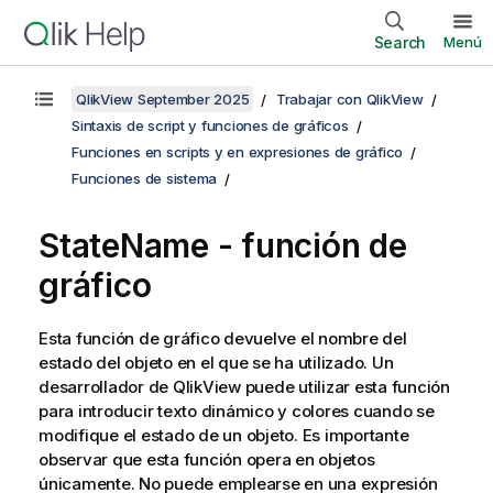
Search
Menú
QlikView September 2025
Trabajar con QlikView
Sintaxis de script y funciones de gráficos
Funciones en scripts y en expresiones de gráfico
Funciones de sistema
StateName - función de
gráfico
Esta función de gráfico devuelve el nombre del
estado del objeto en el que se ha utilizado. Un
desarrollador de
QlikView
puede utilizar esta función
para introducir texto dinámico y colores cuando se
modifique el estado de un objeto. Es importante
observar que esta función opera en objetos
únicamente. No puede emplearse en una expresión