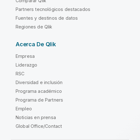
Comparar Qlik
Partners tecnológicos destacados
Fuentes y destinos de datos
Regiones de Qlik
Acerca De Qlik
Empresa
Liderazgo
RSC
Diversidad e inclusión
Programa académico
Programa de Partners
Empleo
Noticias en prensa
Global Office/Contact