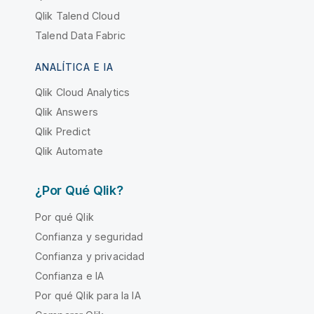
Qlik Talend Cloud
Talend Data Fabric
ANALÍTICA E IA
Qlik Cloud Analytics
Qlik Answers
Qlik Predict
Qlik Automate
¿Por Qué Qlik?
Por qué Qlik
Confianza y seguridad
Confianza y privacidad
Confianza e IA
Por qué Qlik para la IA