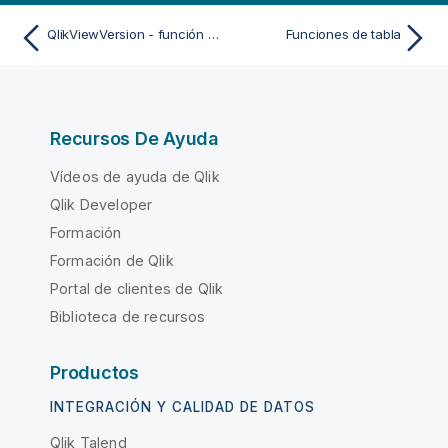
QlikViewVersion - función de script y de gráfico
Funciones de tabla
Recursos De Ayuda
Vídeos de ayuda de Qlik
Qlik Developer
Formación
Formación de Qlik
Portal de clientes de Qlik
Biblioteca de recursos
Productos
INTEGRACIÓN Y CALIDAD DE DATOS
Qlik Talend