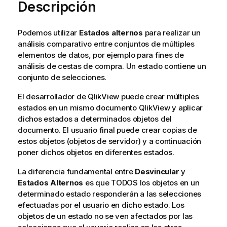
Descripción
Podemos utilizar
Estados alternos
para realizar un
análisis comparativo entre conjuntos de múltiples
elementos de datos, por ejemplo para fines de
análisis de cestas de compra. Un estado contiene un
conjunto de selecciones.
El desarrollador de QlikView puede crear múltiples
estados en un mismo documento QlikView y aplicar
dichos estados a determinados objetos del
documento. El usuario final puede crear copias de
estos objetos (objetos de servidor) y a continuación
poner dichos objetos en diferentes estados.
La diferencia fundamental entre
Desvincular
y
Estados Alternos
es que TODOS los objetos en un
determinado estado responderán a las selecciones
efectuadas por el usuario en dicho estado. Los
objetos de un estado no se ven afectados por las