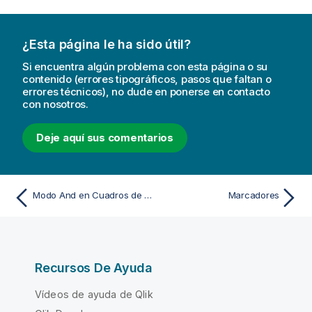
¿Esta página le ha sido útil?
Si encuentra algún problema con esta página o su
contenido (errores tipográficos, pasos que faltan o
errores técnicos), no dude en ponerse en contacto
con nosotros.
Deje aquí sus comentarios
Modo And en Cuadros de Lista
Marcadores
Recursos De Ayuda
Vídeos de ayuda de Qlik