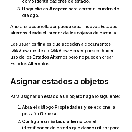
como identificadores de estado.
Haga clic en
Aceptar
para cerrar el cuadro de
diálogo.
Ahora el desarrollador puede crear nuevos Estados
alternos desde el interior de los objetos de pantalla.
Los usuarios finales que acceden a documentos
QlikView desde un QlikView Server pueden hacer
uso de los Estados Alternos pero no pueden crear
Estados Alternatos.
Asignar estados a objetos
Para asignar un estado a un objeto haga lo siguiente:
Abra el diálogo
Propiedades
y seleccione la
pestaña
General
.
Configure un
Estado alterno
con el
identificador de estado que desee utilizar para