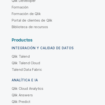
Qlik Developer
Formación
Formación de Qlik
Portal de clientes de Qlik
Biblioteca de recursos
Productos
INTEGRACIÓN Y CALIDAD DE DATOS
Qlik Talend
Qlik Talend Cloud
Talend Data Fabric
ANALÍTICA E IA
Qlik Cloud Analytics
Qlik Answers
Qlik Predict