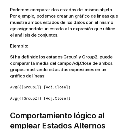
Podemos comparar dos estados del mismo objeto.
Por ejemplo, podemos crear un gráfico de líneas que
muestre ambos estados de los datos con el mismo
eje asignándole un estado a la expresión que utilice
el análisis de conjuntos.
Ejemplo:
Si ha definido los estados
Group1
y
Group2
, puede
comparar la media del campo
Adj.Close
de ambos
grupos mostrando estas dos expresiones en un
gráfico de líneas:
Avg({[Group1]} [Adj.Close])
Avg({[Group2]} [Adj.Close])
Comportamiento lógico al
emplear Estados Alternos