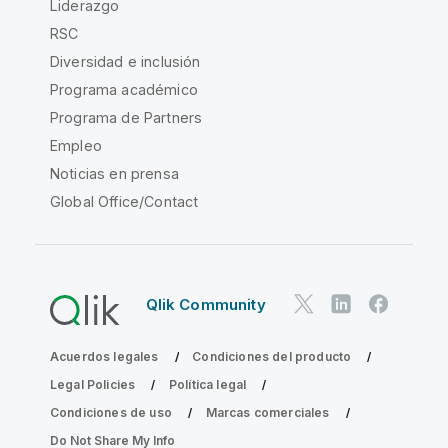
Liderazgo
RSC
Diversidad e inclusión
Programa académico
Programa de Partners
Empleo
Noticias en prensa
Global Office/Contact
Qlik Community
Acuerdos legales
Condiciones del producto
Legal Policies
Política legal
Condiciones de uso
Marcas comerciales
Do Not Share My Info