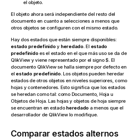
el objeto.
El objeto ahora será independiente del resto del
documento en cuanto a selecciones a menos que
otros objetos se configuren con el mismo estado.
Hay dos estados que están siempre disponibles:
estado predefinido
y
heredado
. El
estado
predefinido
es el estado en el que más uso se da de
QlikView y viene representado por el signo $. El
documento QlikView se halla siempre por defecto en
el
estado predefinido
. Los objetos pueden heredar
estados de otros objetos en niveles superiores, como
hojas y contenedores. Esto significa que los estados
se heredan como tal: como Documento, Hoja u
Objetos de Hoja. Las hojas y objetos de hoja siempre
se encuentran en estado
heredado
a menos que el
desarrollador de QlikView lo modifique.
Comparar estados alternos