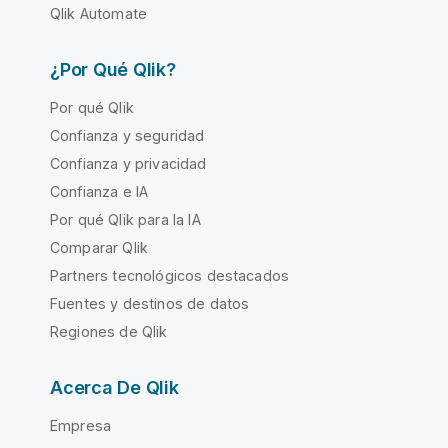
Qlik Automate
¿Por Qué Qlik?
Por qué Qlik
Confianza y seguridad
Confianza y privacidad
Confianza e IA
Por qué Qlik para la IA
Comparar Qlik
Partners tecnológicos destacados
Fuentes y destinos de datos
Regiones de Qlik
Acerca De Qlik
Empresa