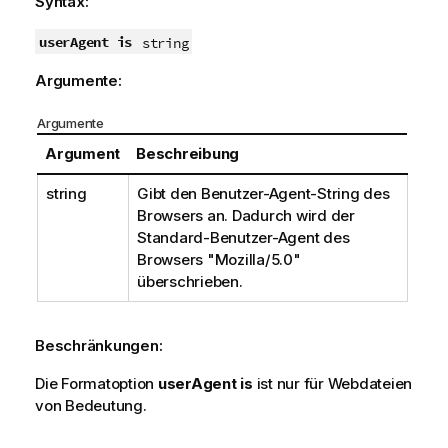
Syntax:
userAgent is
string
Argumente:
Argumente
Argument
Beschreibung
string
Gibt den Benutzer-Agent-String des
Browsers an. Dadurch wird der
Standard-Benutzer-Agent des
Browsers
"Mozilla/5.0"
überschrieben.
Beschränkungen:
Die Formatoption
userAgent is
ist nur für Webdateien
von Bedeutung.