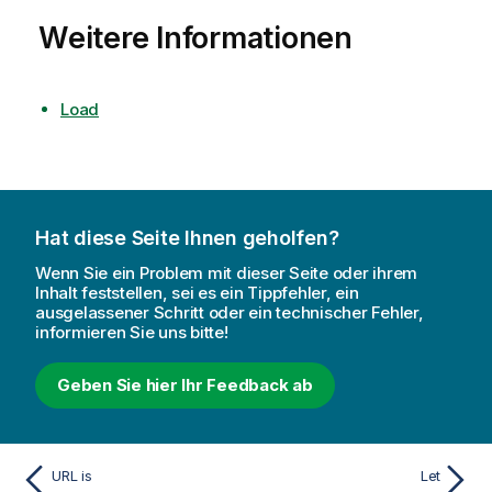
Weitere Informationen
Load
Hat diese Seite Ihnen geholfen?
Wenn Sie ein Problem mit dieser Seite oder ihrem
Inhalt feststellen, sei es ein Tippfehler, ein
ausgelassener Schritt oder ein technischer Fehler,
informieren Sie uns bitte!
Geben Sie hier Ihr Feedback ab
URL is
Let