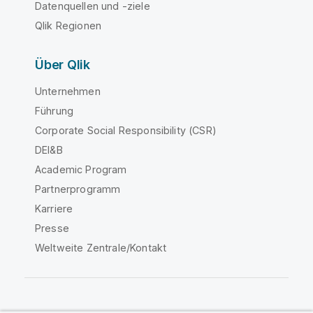
Datenquellen und -ziele
Qlik Regionen
Über Qlik
Unternehmen
Führung
Corporate Social Responsibility (CSR)
DEI&B
Academic Program
Partnerprogramm
Karriere
Presse
Weltweite Zentrale/Kontakt