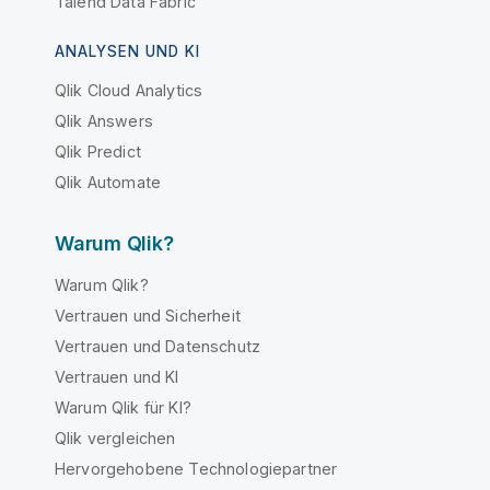
Talend Data Fabric
ANALYSEN UND KI
Qlik Cloud Analytics
Qlik Answers
Qlik Predict
Qlik Automate
Warum Qlik?
Warum Qlik?
Vertrauen und Sicherheit
Vertrauen und Datenschutz
Vertrauen und KI
Warum Qlik für KI?
Qlik vergleichen
Hervorgehobene Technologiepartner