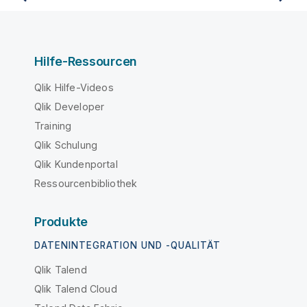
Hilfe-Ressourcen
Qlik Hilfe-Videos
Qlik Developer
Training
Qlik Schulung
Qlik Kundenportal
Ressourcenbibliothek
Produkte
DATENINTEGRATION UND -QUALITÄT
Qlik Talend
Qlik Talend Cloud