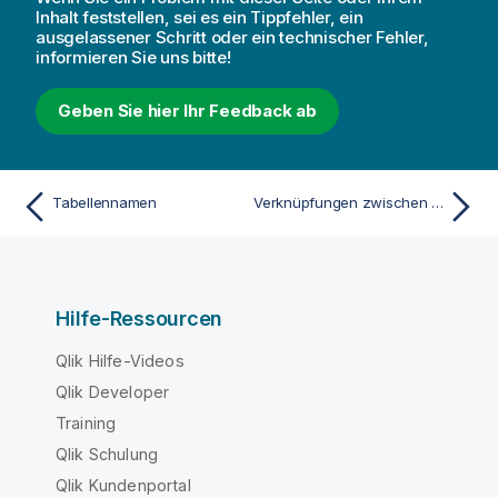
Inhalt feststellen, sei es ein Tippfehler, ein
ausgelassener Schritt oder ein technischer Fehler,
informieren Sie uns bitte!
Geben Sie hier Ihr Feedback ab
Tabellennamen
Verknüpfungen zwischen Tabellen
Hilfe-Ressourcen
Qlik Hilfe-Videos
Qlik Developer
Training
Qlik Schulung
Qlik Kundenportal