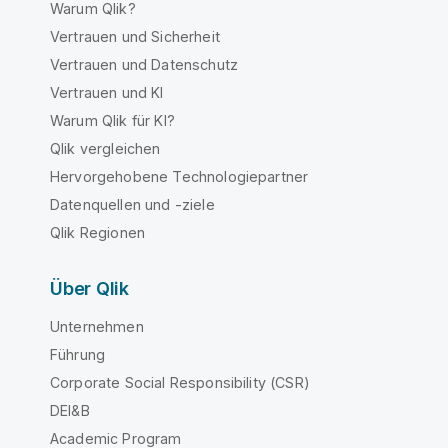
Warum Qlik?
Vertrauen und Sicherheit
Vertrauen und Datenschutz
Vertrauen und KI
Warum Qlik für KI?
Qlik vergleichen
Hervorgehobene Technologiepartner
Datenquellen und -ziele
Qlik Regionen
Über Qlik
Unternehmen
Führung
Corporate Social Responsibility (CSR)
DEI&B
Academic Program