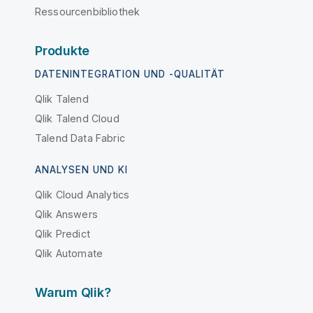
Ressourcenbibliothek
Produkte
DATENINTEGRATION UND -QUALITÄT
Qlik Talend
Qlik Talend Cloud
Talend Data Fabric
ANALYSEN UND KI
Qlik Cloud Analytics
Qlik Answers
Qlik Predict
Qlik Automate
Warum Qlik?