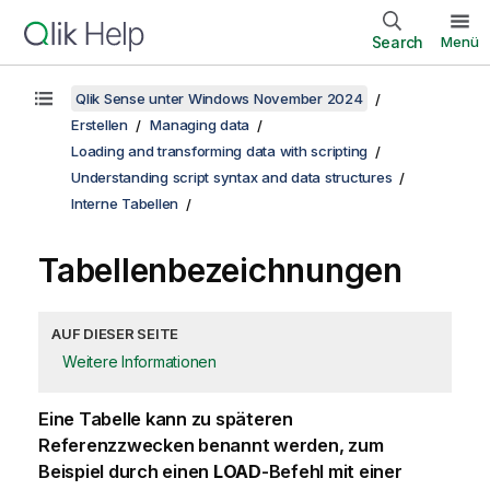
Search
Menü
Qlik Sense unter Windows November 2024
Erstellen
Managing data
Loading and transforming data with scripting
Understanding script syntax and data structures
Interne Tabellen
Tabellenbezeichnungen
AUF DIESER SEITE
Weitere Informationen
Eine Tabelle kann zu späteren
Referenzzwecken benannt werden, zum
Beispiel durch einen
LOAD
-Befehl mit einer