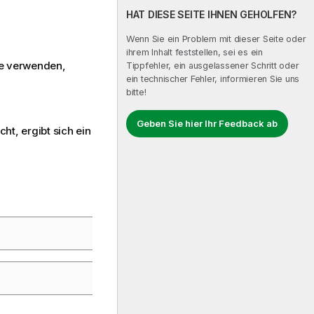
HAT DIESE SEITE IHNEN GEHOLFEN?
Wenn Sie ein Problem mit dieser Seite oder
ihrem Inhalt feststellen, sei es ein
le verwenden,
Tippfehler, ein ausgelassener Schritt oder
ein technischer Fehler, informieren Sie uns
bitte!
Geben Sie hier Ihr Feedback ab
cht, ergibt sich ein