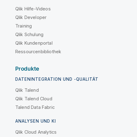
Qlik Hilfe-Videos
Qlik Developer
Training
Qlik Schulung
Qlik Kundenportal
Ressourcenbibliothek
Produkte
DATENINTEGRATION UND -QUALITÄT
Qlik Talend
Qlik Talend Cloud
Talend Data Fabric
ANALYSEN UND KI
Qlik Cloud Analytics