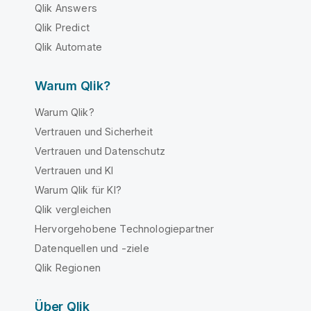
Qlik Answers
Qlik Predict
Qlik Automate
Warum Qlik?
Warum Qlik?
Vertrauen und Sicherheit
Vertrauen und Datenschutz
Vertrauen und KI
Warum Qlik für KI?
Qlik vergleichen
Hervorgehobene Technologiepartner
Datenquellen und -ziele
Qlik Regionen
Über Qlik