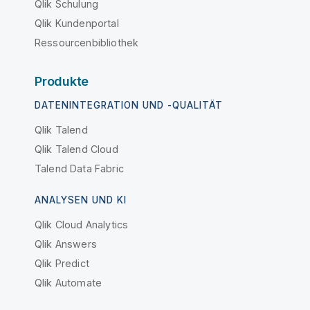
Qlik Schulung
Qlik Kundenportal
Ressourcenbibliothek
Produkte
DATENINTEGRATION UND -QUALITÄT
Qlik Talend
Qlik Talend Cloud
Talend Data Fabric
ANALYSEN UND KI
Qlik Cloud Analytics
Qlik Answers
Qlik Predict
Qlik Automate