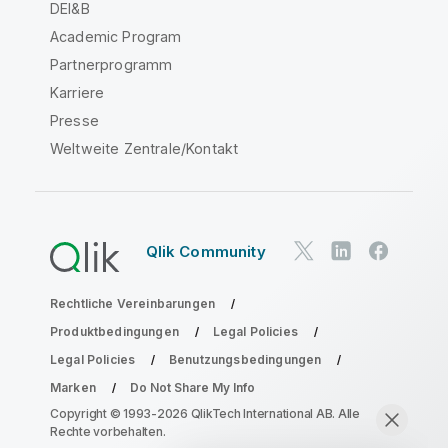
DEI&B
Academic Program
Partnerprogramm
Karriere
Presse
Weltweite Zentrale/Kontakt
Qlik Community
Rechtliche Vereinbarungen
Produktbedingungen
Legal Policies
Legal Policies
Benutzungsbedingungen
Marken
Do Not Share My Info
Copyright © 1993-2026 QlikTech International AB. Alle
Rechte vorbehalten.