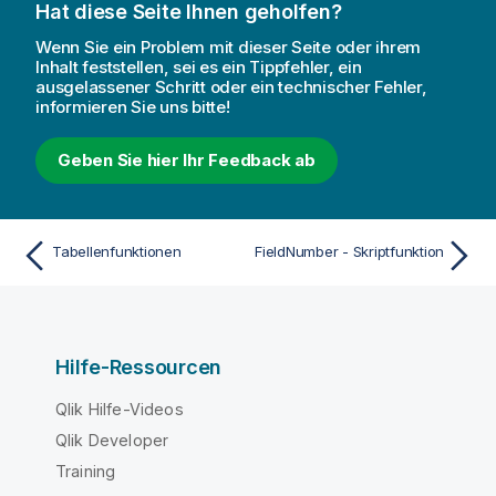
Hat diese Seite Ihnen geholfen?
Wenn Sie ein Problem mit dieser Seite oder ihrem
Inhalt feststellen, sei es ein Tippfehler, ein
ausgelassener Schritt oder ein technischer Fehler,
informieren Sie uns bitte!
Geben Sie hier Ihr Feedback ab
Tabellenfunktionen
FieldNumber - Skriptfunktion
Hilfe-Ressourcen
Qlik Hilfe-Videos
Qlik Developer
Training