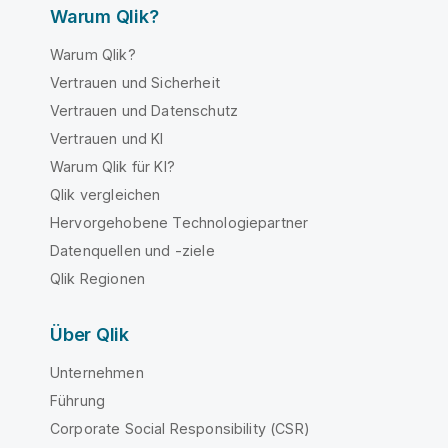
Warum Qlik?
Warum Qlik?
Vertrauen und Sicherheit
Vertrauen und Datenschutz
Vertrauen und KI
Warum Qlik für KI?
Qlik vergleichen
Hervorgehobene Technologiepartner
Datenquellen und -ziele
Qlik Regionen
Über Qlik
Unternehmen
Führung
Corporate Social Responsibility (CSR)