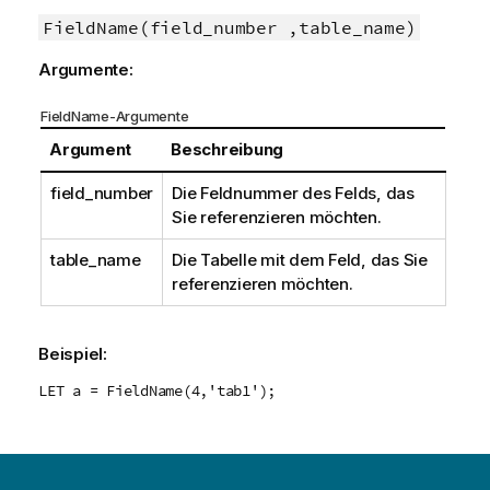
FieldName(field_number ,table_name)
Argumente:
FieldName-Argumente
Argument
Beschreibung
field_number
Die Feldnummer des Felds, das
Sie referenzieren möchten.
table_name
Die Tabelle mit dem Feld, das Sie
referenzieren möchten.
Beispiel:
LET a = FieldName(4,'tab1');