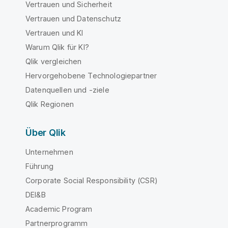
Vertrauen und Sicherheit
Vertrauen und Datenschutz
Vertrauen und KI
Warum Qlik für KI?
Qlik vergleichen
Hervorgehobene Technologiepartner
Datenquellen und -ziele
Qlik Regionen
Über Qlik
Unternehmen
Führung
Corporate Social Responsibility (CSR)
DEI&B
Academic Program
Partnerprogramm