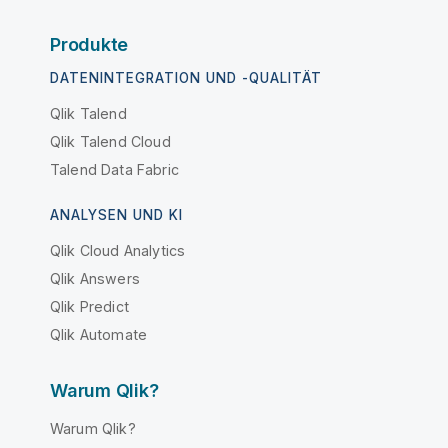
Produkte
DATENINTEGRATION UND -QUALITÄT
Qlik Talend
Qlik Talend Cloud
Talend Data Fabric
ANALYSEN UND KI
Qlik Cloud Analytics
Qlik Answers
Qlik Predict
Qlik Automate
Warum Qlik?
Warum Qlik?