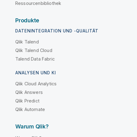
Ressourcenbibliothek
Produkte
DATENINTEGRATION UND -QUALITÄT
Qlik Talend
Qlik Talend Cloud
Talend Data Fabric
ANALYSEN UND KI
Qlik Cloud Analytics
Qlik Answers
Qlik Predict
Qlik Automate
Warum Qlik?