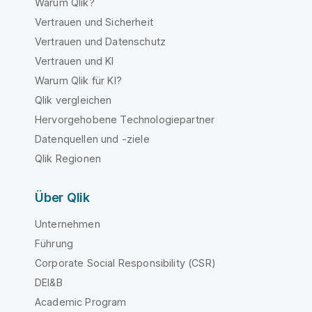
Warum Qlik?
Vertrauen und Sicherheit
Vertrauen und Datenschutz
Vertrauen und KI
Warum Qlik für KI?
Qlik vergleichen
Hervorgehobene Technologiepartner
Datenquellen und -ziele
Qlik Regionen
Über Qlik
Unternehmen
Führung
Corporate Social Responsibility (CSR)
DEI&B
Academic Program