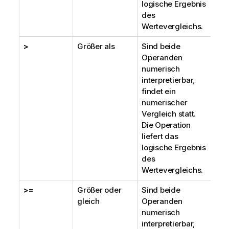
logische Ergebnis
des
Wertevergleichs.
>
Größer als
Sind beide
Operanden
numerisch
interpretierbar,
findet ein
numerischer
Vergleich statt.
Die Operation
liefert das
logische Ergebnis
des
Wertevergleichs.
>=
Größer oder
Sind beide
gleich
Operanden
numerisch
interpretierbar,