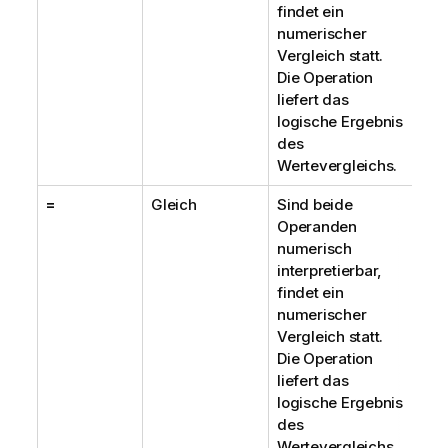
findet ein
numerischer
Vergleich statt.
Die Operation
liefert das
logische Ergebnis
des
Wertevergleichs.
=
Gleich
Sind beide
Operanden
numerisch
interpretierbar,
findet ein
numerischer
Vergleich statt.
Die Operation
liefert das
logische Ergebnis
des
Wertevergleichs.