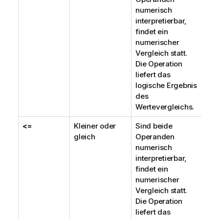
numerisch
interpretierbar,
findet ein
numerischer
Vergleich statt.
Die Operation
liefert das
logische Ergebnis
des
Wertevergleichs.
<=
Kleiner oder
Sind beide
gleich
Operanden
numerisch
interpretierbar,
findet ein
numerischer
Vergleich statt.
Die Operation
liefert das