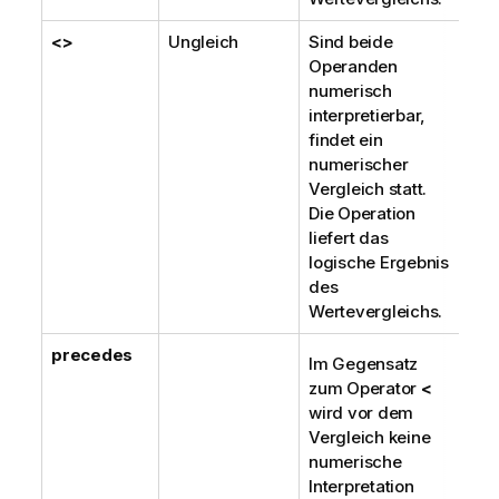
<>
Ungleich
Sind beide
Operanden
numerisch
interpretierbar,
findet ein
numerischer
Vergleich statt.
Die Operation
liefert das
logische Ergebnis
des
Wertevergleichs.
precedes
Im Gegensatz
zum Operator
<
wird vor dem
Vergleich keine
numerische
Interpretation