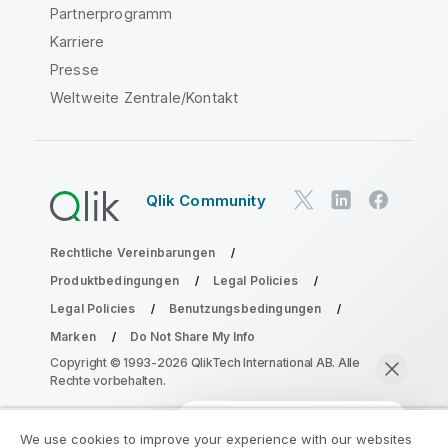
Partnerprogramm
Karriere
Presse
Weltweite Zentrale/Kontakt
Qlik Community
Rechtliche Vereinbarungen
Produktbedingungen
Legal Policies
Legal Policies
Benutzungsbedingungen
Marken
Do Not Share My Info
Copyright © 1993-2026 QlikTech International AB. Alle
Rechte vorbehalten.
We use cookies to improve your experience with our websites