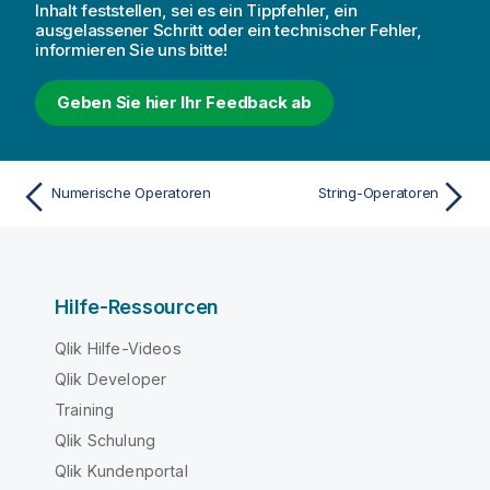
Inhalt feststellen, sei es ein Tippfehler, ein
ausgelassener Schritt oder ein technischer Fehler,
informieren Sie uns bitte!
Geben Sie hier Ihr Feedback ab
Numerische Operatoren
String-Operatoren
Hilfe-Ressourcen
Qlik Hilfe-Videos
Qlik Developer
Training
Qlik Schulung
Qlik Kundenportal