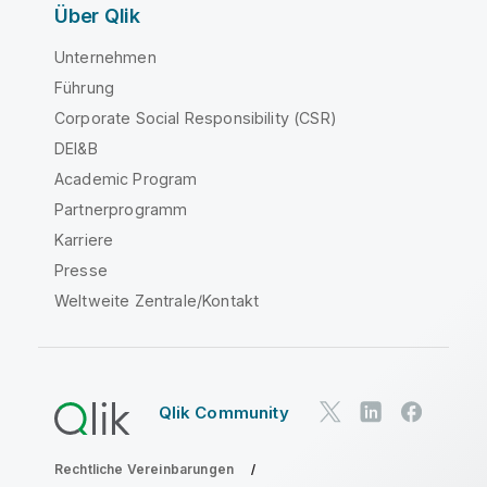
Über Qlik
Unternehmen
Führung
Corporate Social Responsibility (CSR)
DEI&B
Academic Program
Partnerprogramm
Karriere
Presse
Weltweite Zentrale/Kontakt
Qlik Community
Rechtliche Vereinbarungen