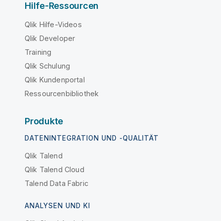
Hilfe-Ressourcen
Qlik Hilfe-Videos
Qlik Developer
Training
Qlik Schulung
Qlik Kundenportal
Ressourcenbibliothek
Produkte
DATENINTEGRATION UND -QUALITÄT
Qlik Talend
Qlik Talend Cloud
Talend Data Fabric
ANALYSEN UND KI