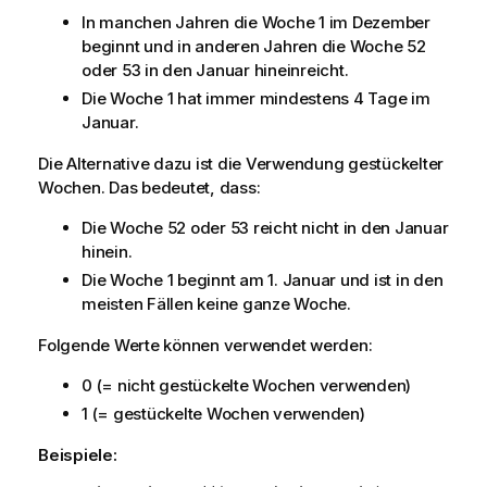
In manchen Jahren die Woche 1 im Dezember
beginnt und in anderen Jahren die Woche 52
oder 53 in den Januar hineinreicht.
Die Woche 1 hat immer mindestens 4 Tage im
Januar.
Die Alternative dazu ist die Verwendung gestückelter
Wochen. Das bedeutet, dass:
Die Woche 52 oder 53 reicht nicht in den Januar
hinein.
Die Woche 1 beginnt am 1. Januar und ist in den
meisten Fällen keine ganze Woche.
Folgende Werte können verwendet werden:
0 (= nicht gestückelte Wochen verwenden)
1 (= gestückelte Wochen verwenden)
Beispiele: