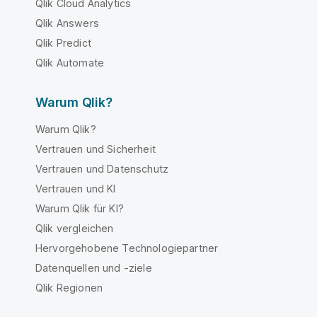
Qlik Cloud Analytics
Qlik Answers
Qlik Predict
Qlik Automate
Warum Qlik?
Warum Qlik?
Vertrauen und Sicherheit
Vertrauen und Datenschutz
Vertrauen und KI
Warum Qlik für KI?
Qlik vergleichen
Hervorgehobene Technologiepartner
Datenquellen und -ziele
Qlik Regionen