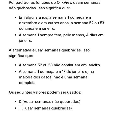
Por padrão, as funções do
QlikView
usam semanas
não quebradas. Isso significa que:
Em alguns anos, a semana 1 começa em
dezembro e em outros anos, a semana 52 ou 53
continua em janeiro.
A semana 1 sempre tem, pelo menos, 4 dias em
janeiro.
A alternativa é usar semanas quebradas. Isso
significa que:
A semana 52 ou 53 não continuam em janeiro.
A semana 1 começa em 1º de janeiro e, na
maioria dos casos, não é uma semana
completa.
Os seguintes valores podem ser usados:
0 (=usar semanas não quebradas)
1 (=usar semanas quebradas)