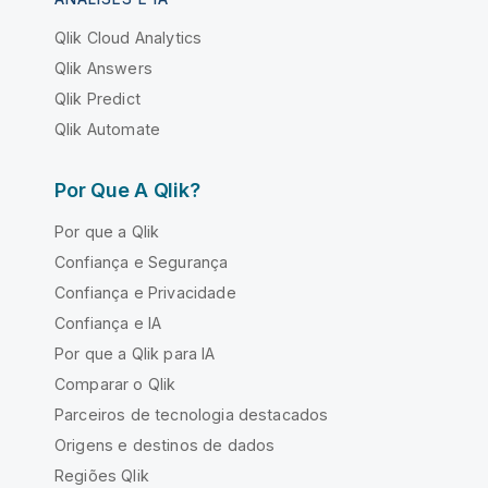
Qlik Cloud Analytics
Qlik Answers
Qlik Predict
Qlik Automate
Por Que A Qlik?
Por que a Qlik
Confiança e Segurança
Confiança e Privacidade
Confiança e IA
Por que a Qlik para IA
Comparar o Qlik
Parceiros de tecnologia destacados
Origens e destinos de dados
Regiões Qlik