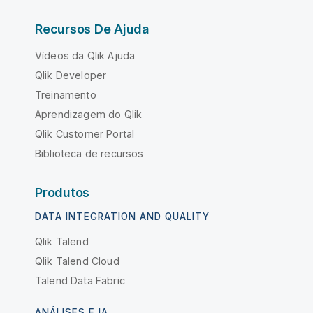
Recursos De Ajuda
Vídeos da Qlik Ajuda
Qlik Developer
Treinamento
Aprendizagem do Qlik
Qlik Customer Portal
Biblioteca de recursos
Produtos
DATA INTEGRATION AND QUALITY
Qlik Talend
Qlik Talend Cloud
Talend Data Fabric
ANÁLISES E IA