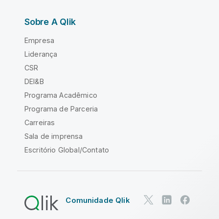
Sobre A Qlik
Empresa
Liderança
CSR
DEI&B
Programa Acadêmico
Programa de Parceria
Carreiras
Sala de imprensa
Escritório Global/Contato
Comunidade Qlik