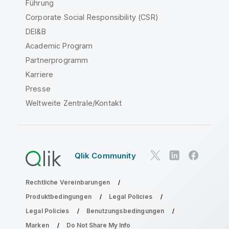
Führung
Corporate Social Responsibility (CSR)
DEI&B
Academic Program
Partnerprogramm
Karriere
Presse
Weltweite Zentrale/Kontakt
Qlik Community
Rechtliche Vereinbarungen
Produktbedingungen
Legal Policies
Legal Policies
Benutzungsbedingungen
Marken
Do Not Share My Info