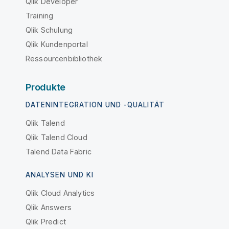
Qlik Developer
Training
Qlik Schulung
Qlik Kundenportal
Ressourcenbibliothek
Produkte
DATENINTEGRATION UND -QUALITÄT
Qlik Talend
Qlik Talend Cloud
Talend Data Fabric
ANALYSEN UND KI
Qlik Cloud Analytics
Qlik Answers
Qlik Predict