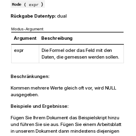
)
Mode (
expr
Rückgabe Datentyp:
dual
Modus-Argument
Argument
Beschreibung
expr
Die Formel oder das Feld mit den
Daten, die gemessen werden sollen.
Beschränkungen:
Kommen mehrere Werte gleich oft vor, wird
NULL
ausgegeben.
Beispiele und Ergebnisse:
Fügen Sie Ihrem Dokument das Beispielskript hinzu
und führen Sie sie aus. Fügen Sie einem Arbeitsblatt
in unserem Dokument dann mindestens diejenigen