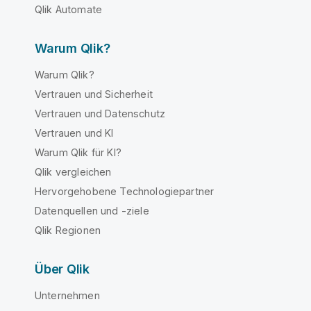
Qlik Automate
Warum Qlik?
Warum Qlik?
Vertrauen und Sicherheit
Vertrauen und Datenschutz
Vertrauen und KI
Warum Qlik für KI?
Qlik vergleichen
Hervorgehobene Technologiepartner
Datenquellen und -ziele
Qlik Regionen
Über Qlik
Unternehmen