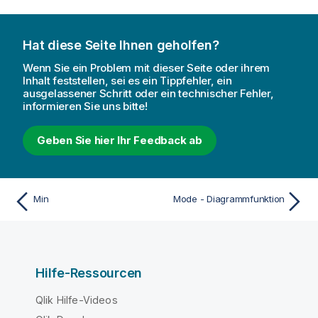
Hat diese Seite Ihnen geholfen?
Wenn Sie ein Problem mit dieser Seite oder ihrem
Inhalt feststellen, sei es ein Tippfehler, ein
ausgelassener Schritt oder ein technischer Fehler,
informieren Sie uns bitte!
Geben Sie hier Ihr Feedback ab
Min
Mode - Diagrammfunktion
Hilfe-Ressourcen
Qlik Hilfe-Videos