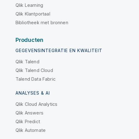
Qlik Learning
Qlik Klantportaal
Bibliotheek met bronnen
Producten
GEGEVENSINTEGRATIE EN KWALITEIT
Qlik Talend
Qlik Talend Cloud
Talend Data Fabric
ANALYSES & AI
Qlik Cloud Analytics
Qlik Answers
Qlik Predict
Qlik Automate