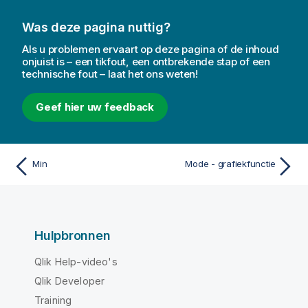
Was deze pagina nuttig?
Als u problemen ervaart op deze pagina of de inhoud
onjuist is – een tikfout, een ontbrekende stap of een
technische fout – laat het ons weten!
Geef hier uw feedback
Min
Mode - grafiekfunctie
Hulpbronnen
Qlik Help-video's
Qlik Developer
Training