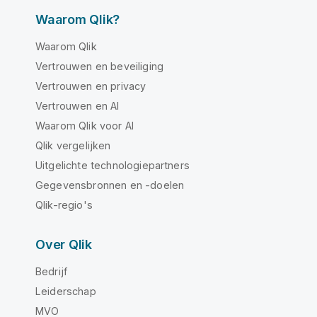
Waarom Qlik?
Waarom Qlik
Vertrouwen en beveiliging
Vertrouwen en privacy
Vertrouwen en AI
Waarom Qlik voor AI
Qlik vergelijken
Uitgelichte technologiepartners
Gegevensbronnen en -doelen
Qlik-regio's
Over Qlik
Bedrijf
Leiderschap
MVO