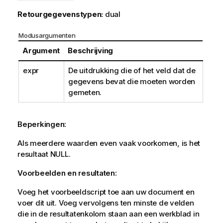
Retourgegevenstypen:
dual
Modusargumenten
Argument
Beschrijving
expr
De uitdrukking die of het veld dat de
gegevens bevat die moeten worden
gemeten.
Beperkingen:
Als meerdere waarden even vaak voorkomen, is het
resultaat
NULL
.
Voorbeelden en resultaten:
Voeg het voorbeeldscript toe aan uw document en
voer dit uit. Voeg vervolgens ten minste de velden
die in de resultatenkolom staan aan een werkblad in