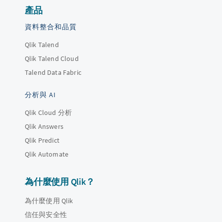
產品
資料整合和品質
Qlik Talend
Qlik Talend Cloud
Talend Data Fabric
分析與 AI
Qlik Cloud 分析
Qlik Answers
Qlik Predict
Qlik Automate
為什麼使用 Qlik？
為什麼使用 Qlik
信任與安全性