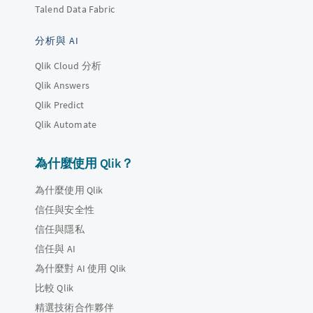
Talend Data Fabric
分析與 AI
Qlik Cloud 分析
Qlik Answers
Qlik Predict
Qlik Automate
為什麼使用 Qlik？
為什麼使用 Qlik
信任與安全性
信任與隱私
信任與 AI
為什麼對 AI 使用 Qlik
比較 Qlik
精選技術合作夥伴