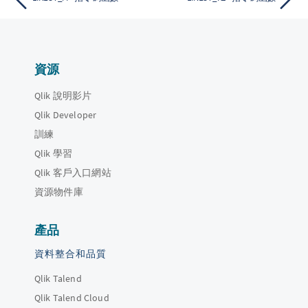
資源
Qlik 說明影片
Qlik Developer
訓練
Qlik 學習
Qlik 客戶入口網站
資源物件庫
產品
資料整合和品質
Qlik Talend
Qlik Talend Cloud