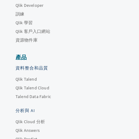
Qlik Developer
訓練
Qlik 學習
Qlik 客戶入口網站
資源物件庫
產品
資料整合和品質
Qlik Talend
Qlik Talend Cloud
Talend Data Fabric
分析與 AI
Qlik Cloud 分析
Qlik Answers
Qlik Predict