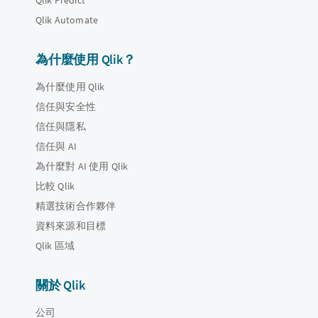
Qlik Automate
為什麼使用 Qlik？
為什麼使用 Qlik
信任與安全性
信任與隱私
信任與 AI
為什麼對 AI 使用 Qlik
比較 Qlik
精選技術合作夥伴
資料來源和目標
Qlik 區域
關於 Qlik
公司